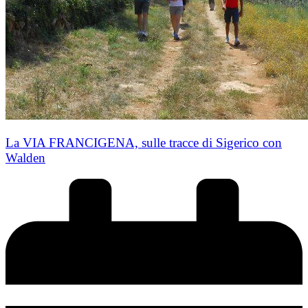
La VIA FRANCIGENA, sulle tracce di Sigerico con
Walden