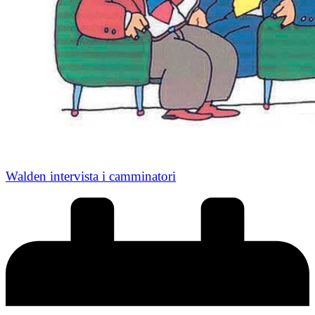
Walden intervista i camminatori