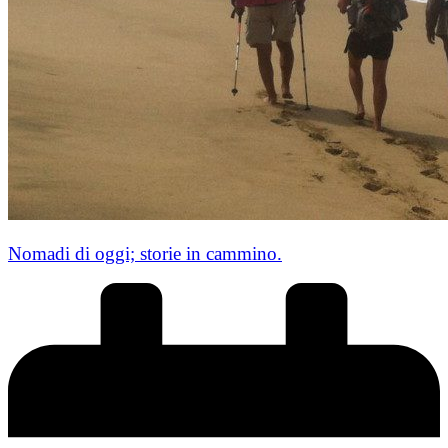
Nomadi di oggi; storie in cammino.