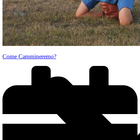
Come Cammineremo?