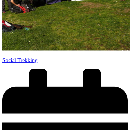
Social Trekking