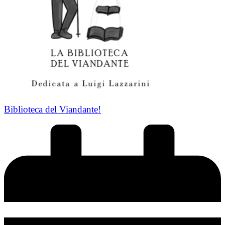
Biblioteca del Viandante!