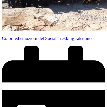
Colori ed emozioni del Social Trekking salentino