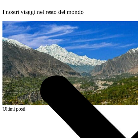
I nostri viaggi nel resto del mondo
Ultimi posti