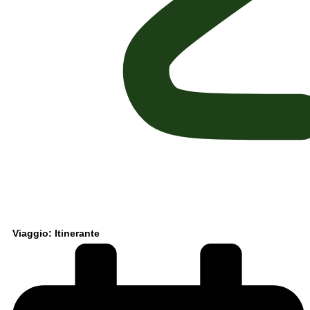
Viaggio: Itinerante