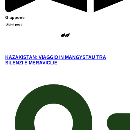
Giappone
Ultimi posti
KAZAKISTAN: VIAGGIO IN MANGYSTAU TRA
SILENZI E MERAVIGLIE