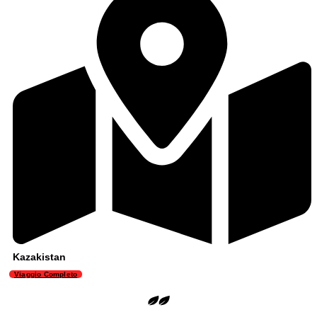
Kazakistan
Viaggio Completo