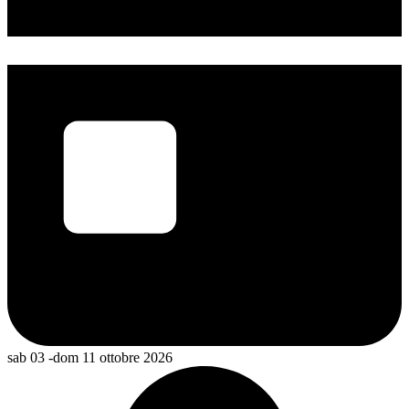
sab 03 -dom 11 ottobre 2026