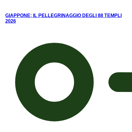
GIAPPONE; IL PELLEGRINAGGIO DEGLI 88 TEMPLI
2026