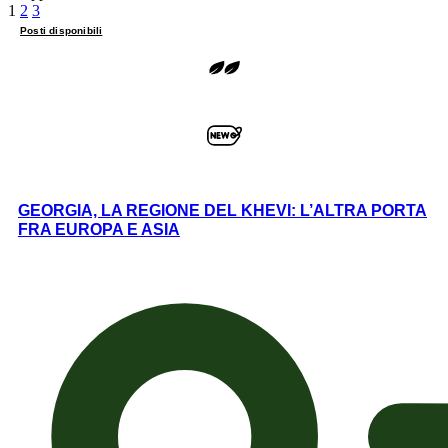
1
2
3
Posti disponibili
GEORGIA, LA REGIONE DEL KHEVI: L’ALTRA PORTA
FRA EUROPA E ASIA