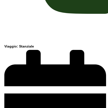
Viaggio: Stanziale