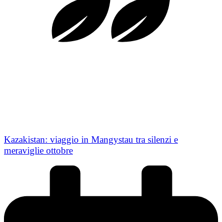
Kazakistan: viaggio in Mangystau tra silenzi e
meraviglie ottobre