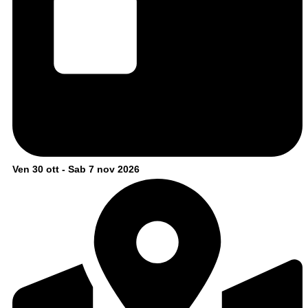
Ven 30 ott - Sab 7 nov 2026