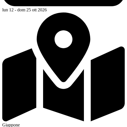
lun 12 - dom 25 ott 2026
Giappone