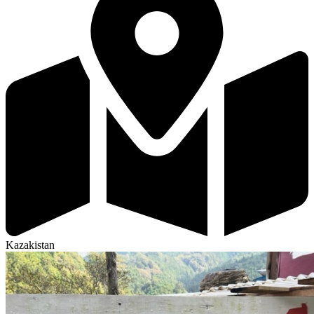
Kazakistan