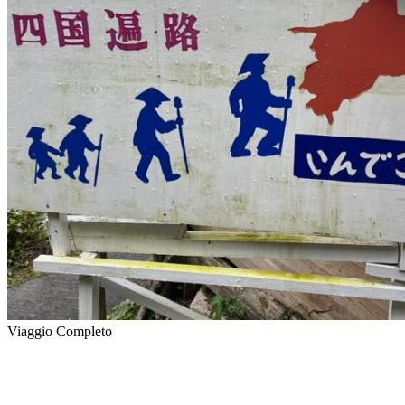
Viaggio Completo