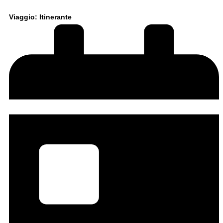
Viaggio: Itinerante