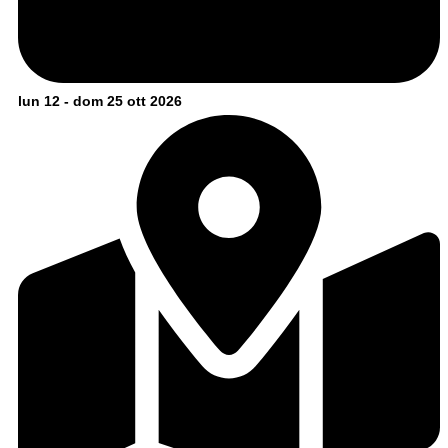
lun 12 - dom 25 ott 2026