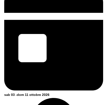
sab 03 -dom 11 ottobre 2026