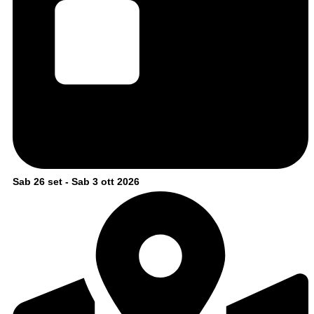
Sab 26 set - Sab 3 ott 2026