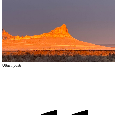
Ultimi posti