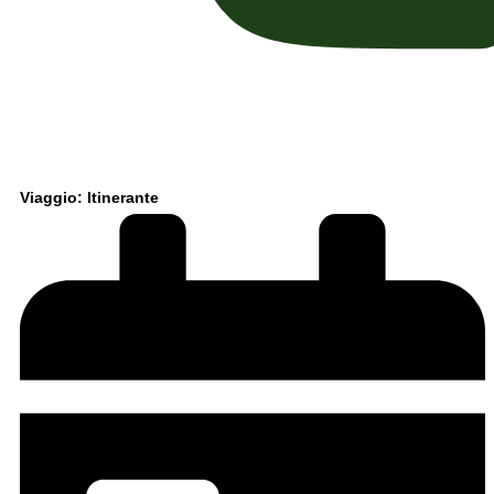
Viaggio: Itinerante