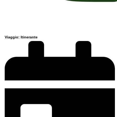
Viaggio: Itinerante