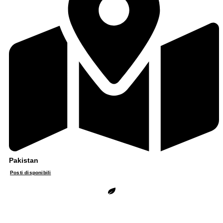
Pakistan
Posti disponibili