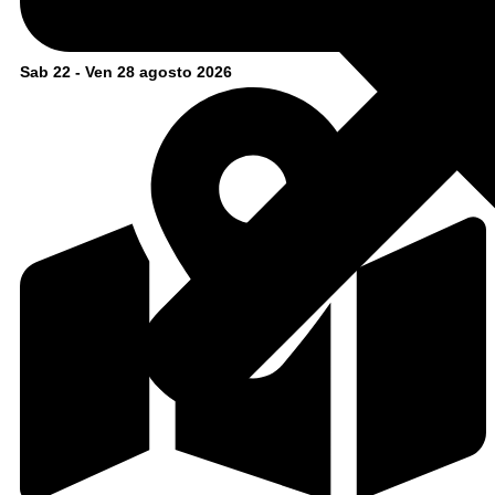
Sab 22 - Ven 28 agosto 2026