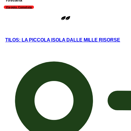
Viaggio Completo
TILOS: LA PICCOLA ISOLA DALLE MILLE RISORSE