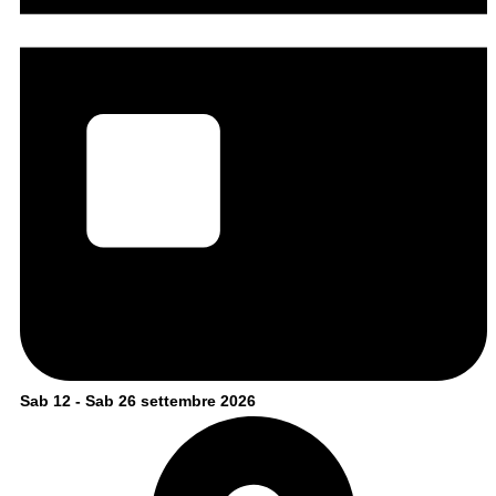
Sab 12 - Sab 26 settembre 2026