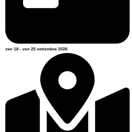
ven 18 - ven 25 settembre 2026