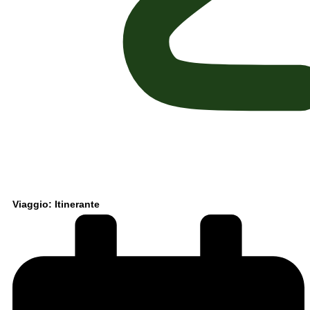
Viaggio: Itinerante