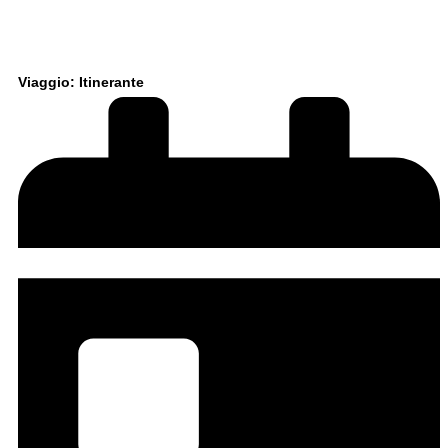
Viaggio: Itinerante