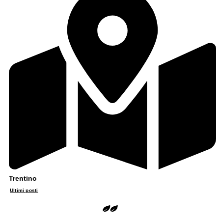
Trentino
Ultimi posti