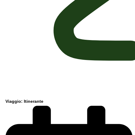
Viaggio: Itinerante