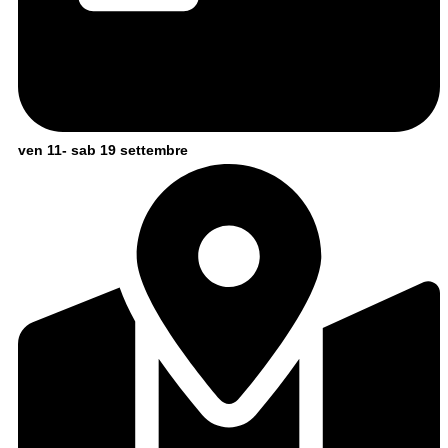
ven 11- sab 19 settembre