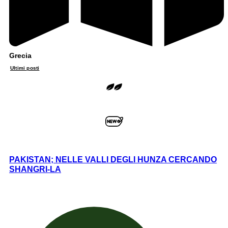
Grecia
Ultimi posti
PAKISTAN; NELLE VALLI DEGLI HUNZA CERCANDO
SHANGRI-LA