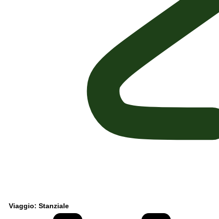
Viaggio: Stanziale