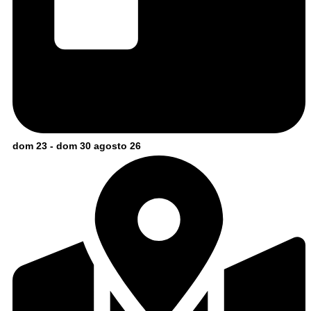
dom 23 - dom 30 agosto 26