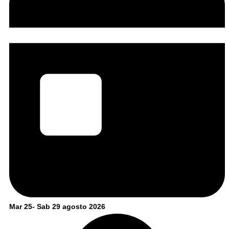
Mar 25- Sab 29 agosto 2026