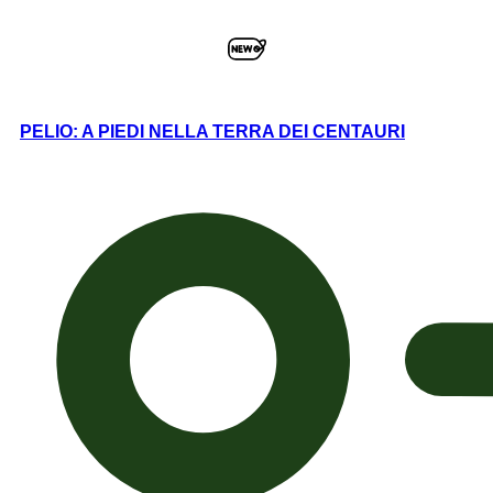
PELIO: A PIEDI NELLA TERRA DEI CENTAURI