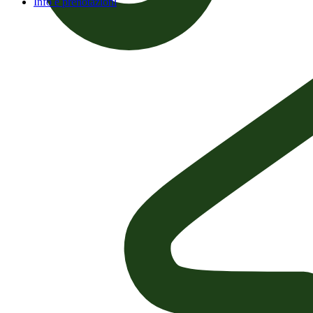
Info e prenotazioni