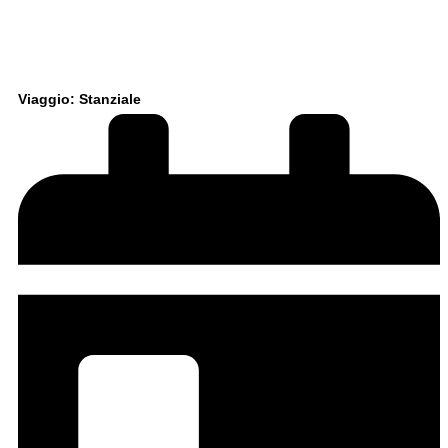
Viaggio: Stanziale