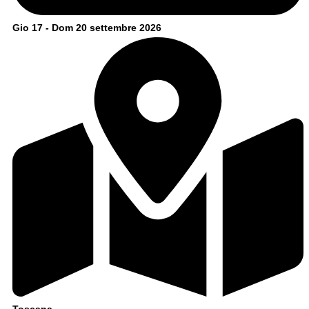
Gio 17 - Dom 20 settembre 2026
Toscana