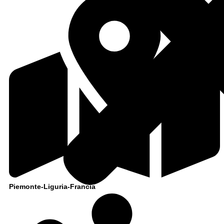
Piemonte-Liguria-Francia