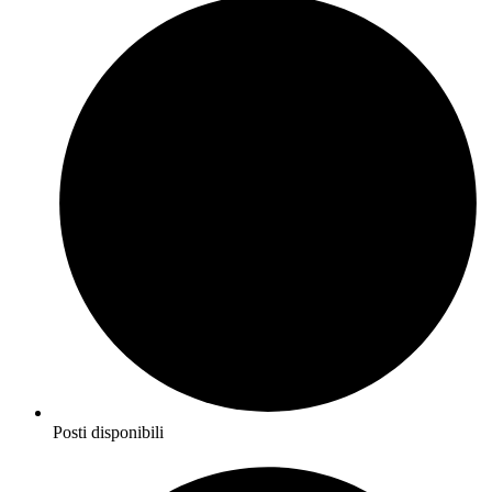
Posti disponibili