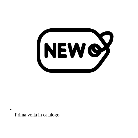
Prima volta in catalogo