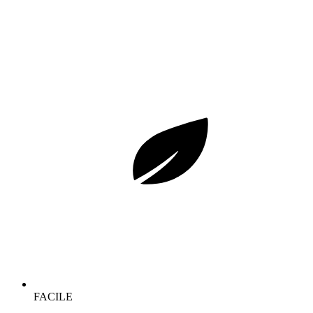
FACILE