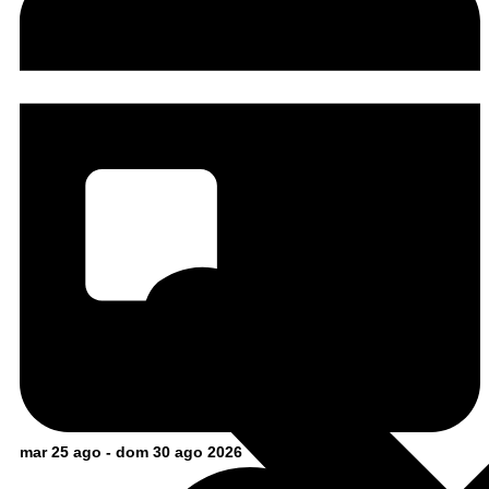
mar 25 ago - dom 30 ago 2026