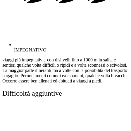
IMPEGNATIVO
viaggi più impegnativi, con dislivelli fino a 1000 m in salita e
sentieri qualche volta difficili o ripidi e a volte sconnessi o scivolosi.
La maggior parte itineranti ma a volte con la possibilità del trasporto
bagaglio. Pernottamenti comodi e/o spartani, qualche volta bivacchi.
Occorre essere ben allenati ed abituati a viaggi a piedi.
Difficoltà aggiuntive