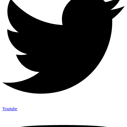
Youtube