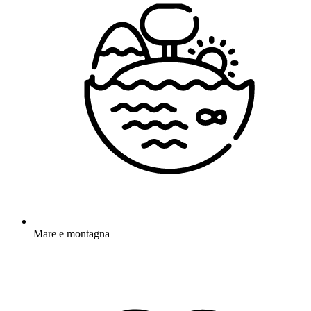
Mare e montagna