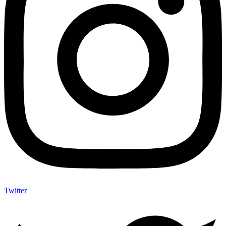
Twitter