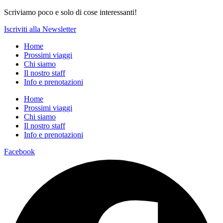
Scriviamo poco e solo di cose interessanti!
Iscriviti alla Newsletter
Home
Prossimi viaggi
Chi siamo
Il nostro staff
Info e prenotazioni
Home
Prossimi viaggi
Chi siamo
Il nostro staff
Info e prenotazioni
Facebook