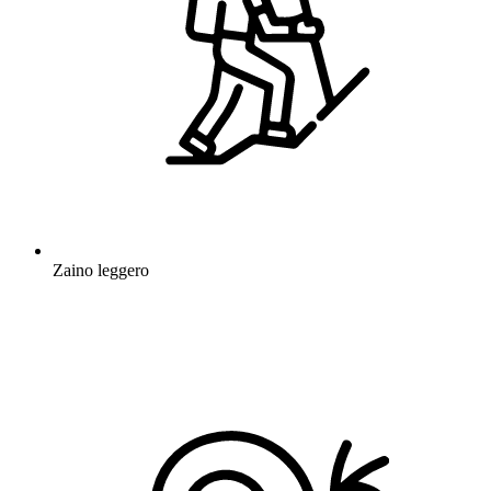
Zaino leggero