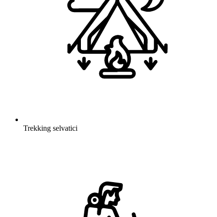
Trekking selvatici