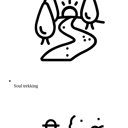
Soul trekking