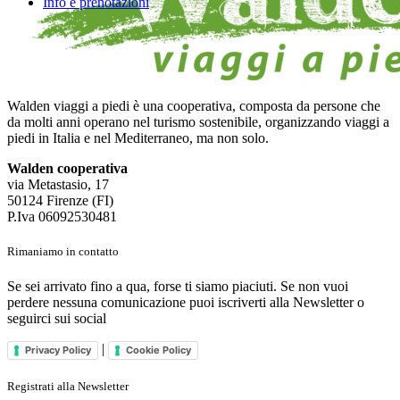
Info e prenotazioni
Walden viaggi a piedi è una cooperativa, composta da persone che
da molti anni operano nel turismo sostenibile, organizzando viaggi a
piedi in Italia e nel Mediterraneo, ma non solo.
Walden cooperativa
via Metastasio, 17
50124 Firenze (FI)
P.Iva 06092530481
Rimaniamo in contatto
Se sei arrivato fino a qua, forse ti siamo piaciuti. Se non vuoi
perdere nessuna comunicazione puoi iscriverti alla Newsletter o
seguirci sui social
|
Privacy Policy
Cookie Policy
Registrati alla Newsletter