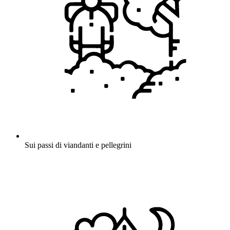
Sui passi di viandanti e pellegrini