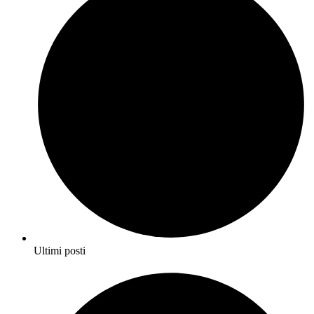
Ultimi posti