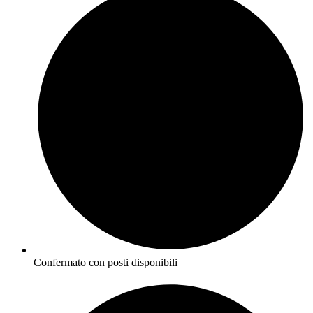
Confermato con posti disponibili