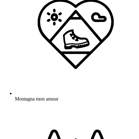
Montagna mon amour