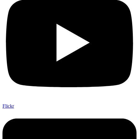
Flickr