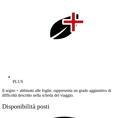
PLUS
Il segno + abbinato alle foglie, rappresenta un grado aggiuntivo di
difficoltà descritto nella scheda del viaggio.
Disponibilità posti