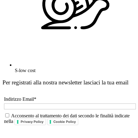
S-low cost
Per registrati alla nostra newsletter lasciaci la tua email
Indirizzo Email*
Acconsento al trattamento dei dati secondo le finalità indicate
nella
Privacy Policy
Cookie Policy