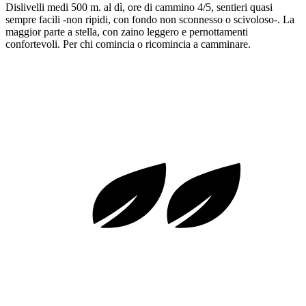
Dislivelli medi 500 m. al dì, ore di cammino 4/5, sentieri quasi
sempre facili -non ripidi, con fondo non sconnesso o scivoloso-. La
maggior parte a stella, con zaino leggero e pernottamenti
confortevoli. Per chi comincia o ricomincia a camminare.