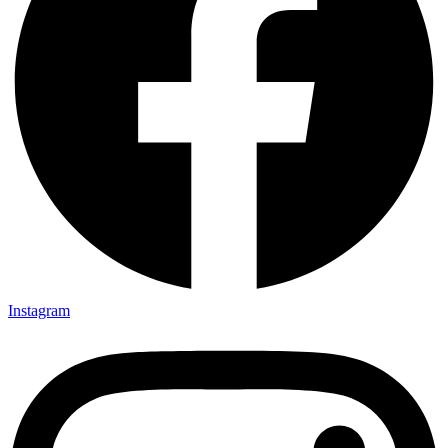
Instagram