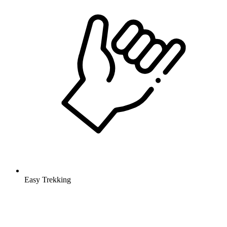
Easy Trekking