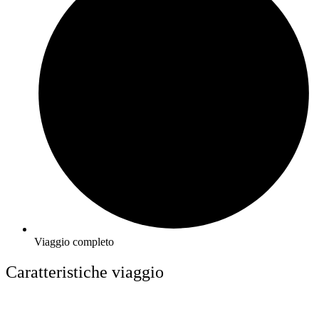
Viaggio completo
Caratteristiche viaggio