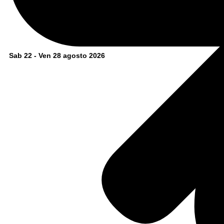
Sab 22 - Ven 28 agosto 2026