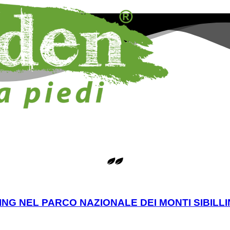
ING NEL PARCO NAZIONALE DEI MONTI SIBILLI