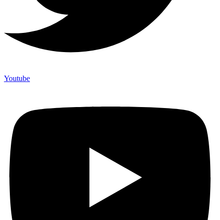
Youtube