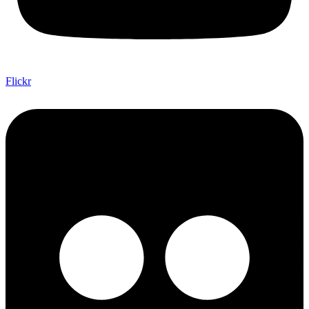
Flickr