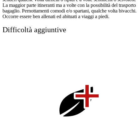
La maggior parte itineranti ma a volte con la possibilità del trasporto
bagaglio. Pernottamenti comodi e/o spartani, qualche volta bivacchi.
Occorre essere ben allenati ed abituati a viaggi a piedi.
Difficoltà aggiuntive