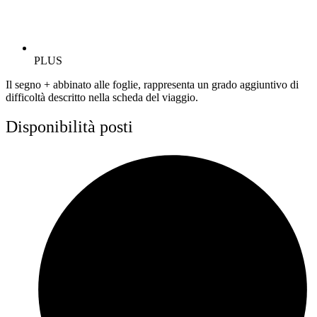
PLUS
Il segno + abbinato alle foglie, rappresenta un grado aggiuntivo di
difficoltà descritto nella scheda del viaggio.
Disponibilità posti