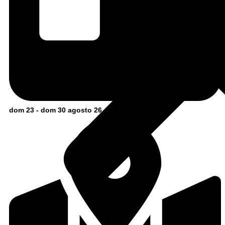
dom 23 - dom 30 agosto 26