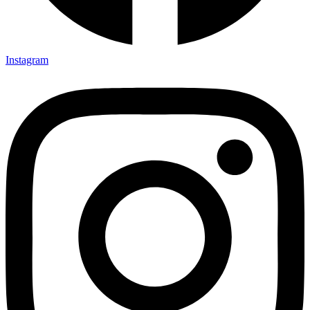
Instagram