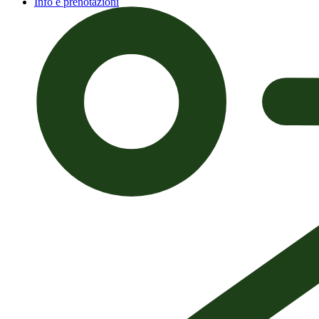
Info e prenotazioni