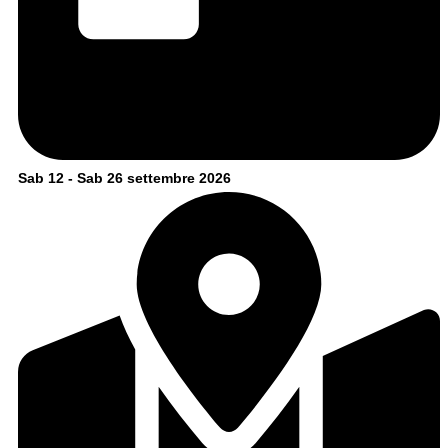
Sab 12 - Sab 26 settembre 2026