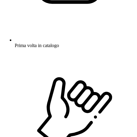
Prima volta in catalogo