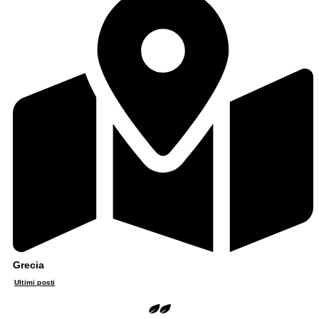
Grecia
Ultimi posti