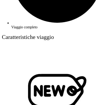
Viaggio completo
Caratteristiche viaggio