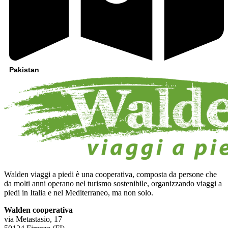
Pakistan
Walden viaggi a piedi è una cooperativa, composta da persone che
da molti anni operano nel turismo sostenibile, organizzando viaggi a
piedi in Italia e nel Mediterraneo, ma non solo.
Walden cooperativa
via Metastasio, 17