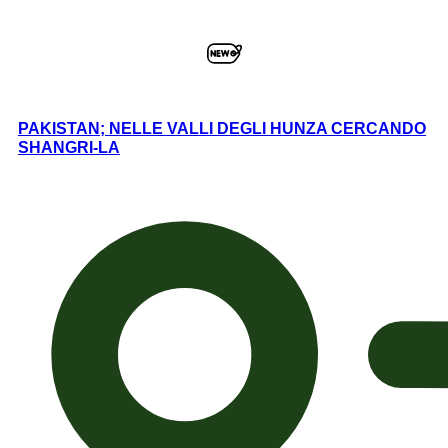
PAKISTAN; NELLE VALLI DEGLI HUNZA CERCANDO
SHANGRI-LA