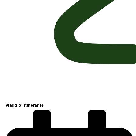
Viaggio: Itinerante