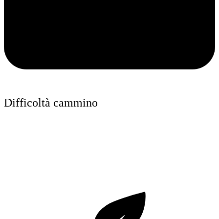
Difficoltà cammino