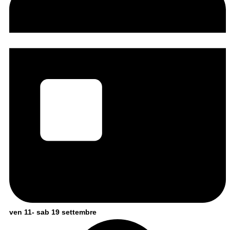
ven 11- sab 19 settembre