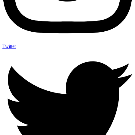
Twitter