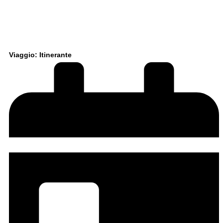
Viaggio: Itinerante