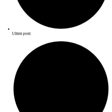
Ultimi posti