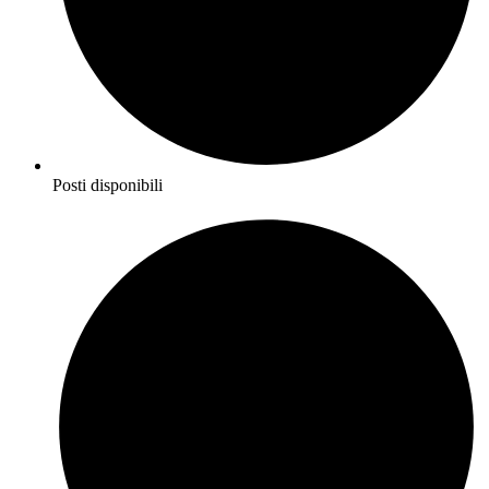
Posti disponibili