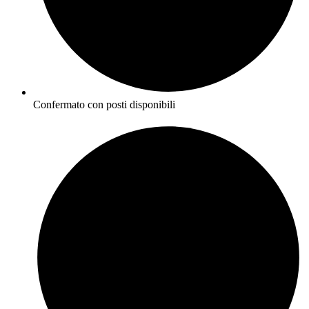
Confermato con posti disponibili