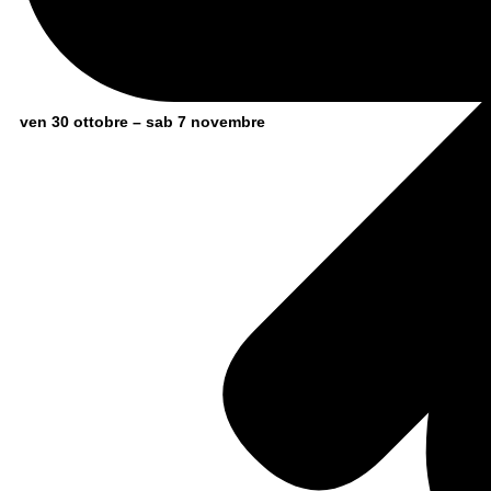
ven 30 ottobre – sab 7 novembre