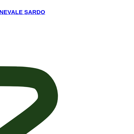
RNEVALE SARDO