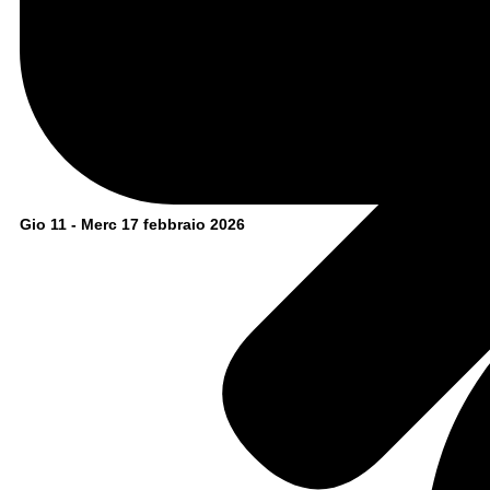
Gio 11 - Merc 17 febbraio 2026