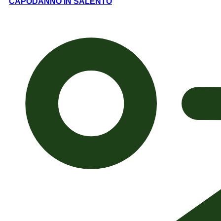
CAPODANNO IN SALENTO