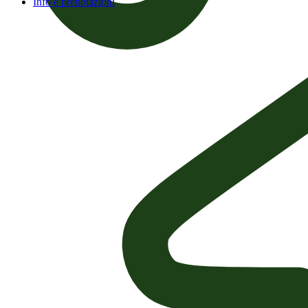
Info e prenotazioni