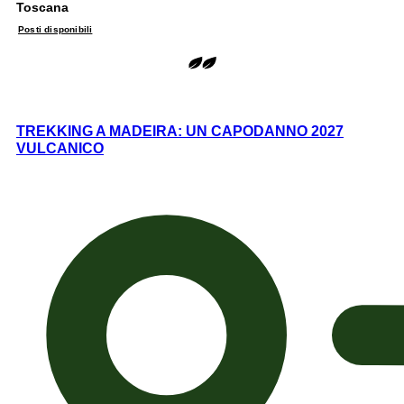
Toscana
Posti disponibili
TREKKING A MADEIRA: UN CAPODANNO 2027
VULCANICO