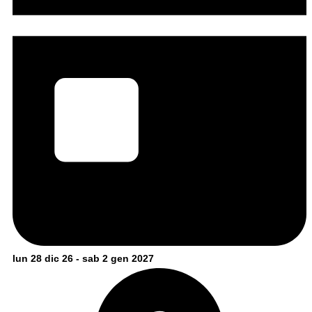
lun 28 dic 26 - sab 2 gen 2027