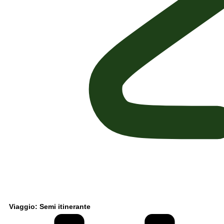
Viaggio: Semi itinerante