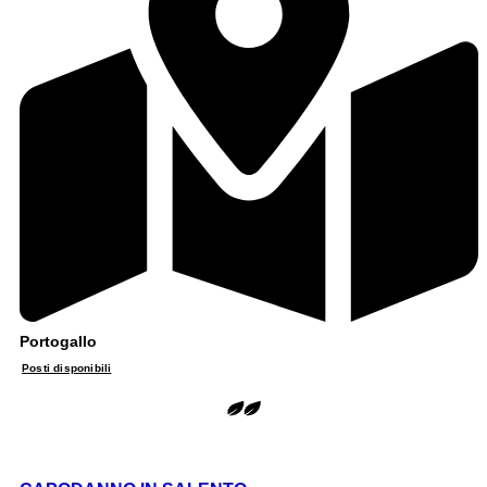
Portogallo
Posti disponibili