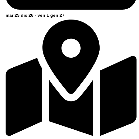
mar 29 dic 26 - ven 1 gen 27