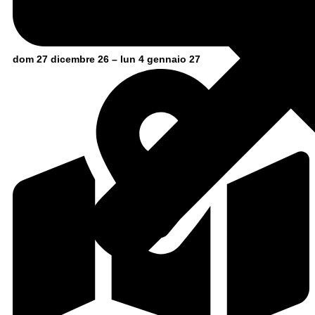
dom 27 dicembre 26 – lun 4 gennaio 27