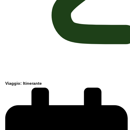
Viaggio: Itinerante