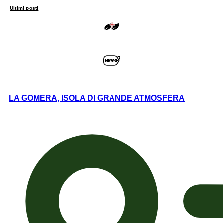
Ultimi posti
LA GOMERA, ISOLA DI GRANDE ATMOSFERA