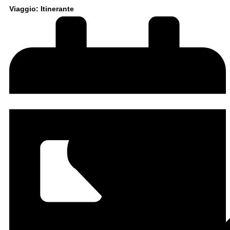
Viaggio: Itinerante