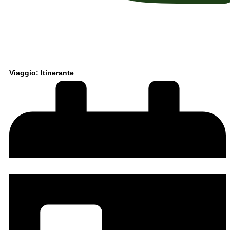
Viaggio: Itinerante