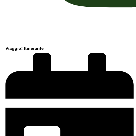
Viaggio: Itinerante