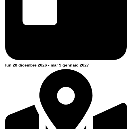
lun 28 dicembre 2026 - mar 5 gennaio 2027