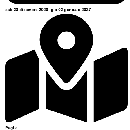
sab 28 dicembre 2026- gio 02 gennaio 2027
Puglia