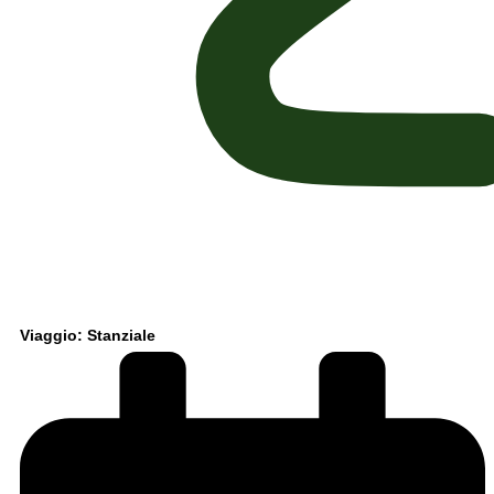
Viaggio: Stanziale