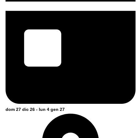
dom 27 dic 26 - lun 4 gen 27