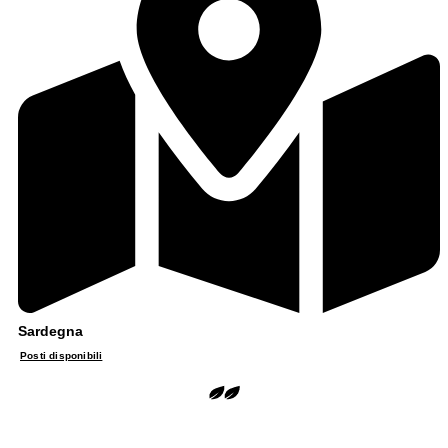
Sardegna
Posti disponibili