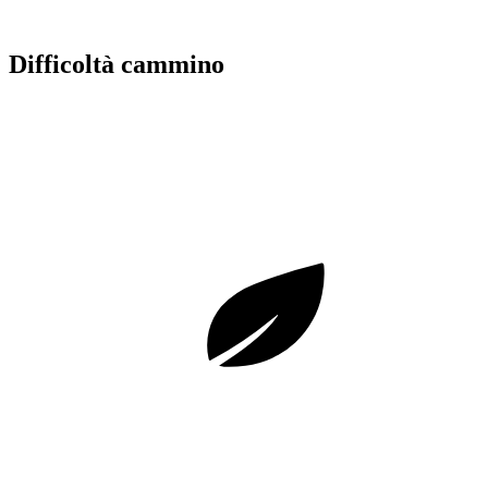
Difficoltà cammino