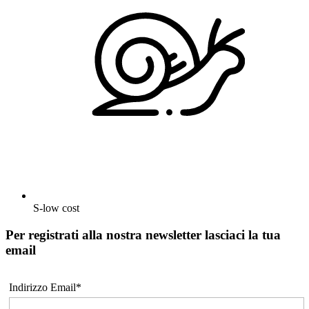
S-low cost
Per registrati alla nostra newsletter lasciaci la tua
email
Indirizzo Email*