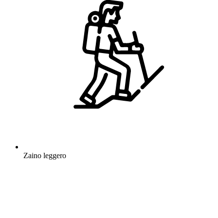
Zaino leggero