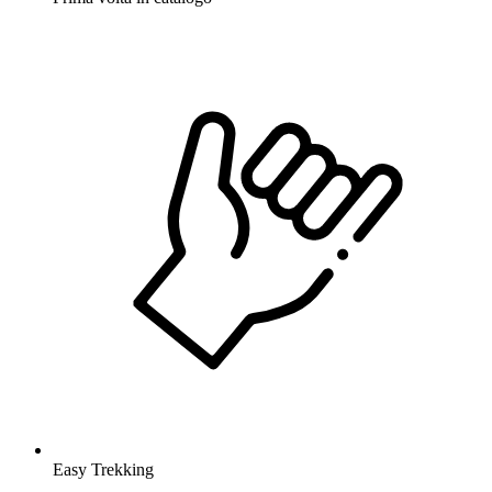
Easy Trekking