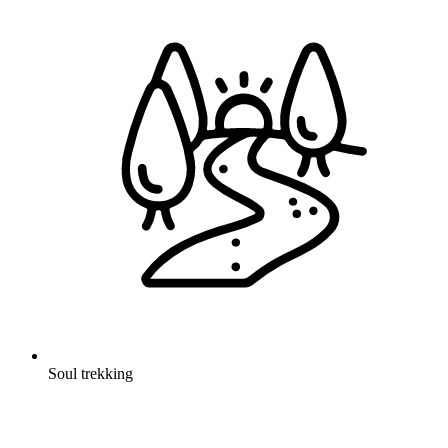
Soul trekking