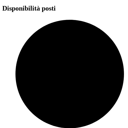
Disponibilità posti