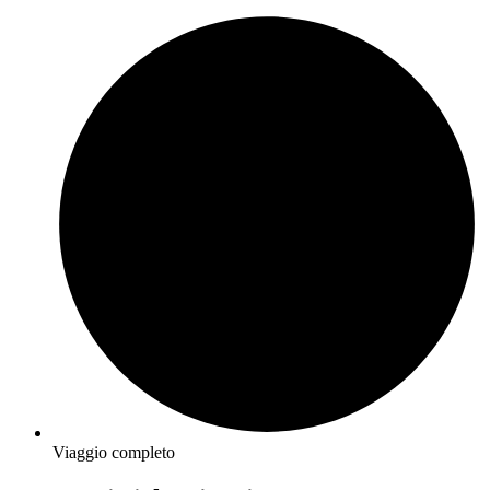
Viaggio completo