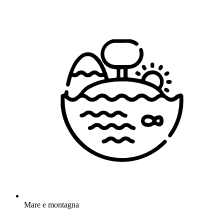
Mare e montagna