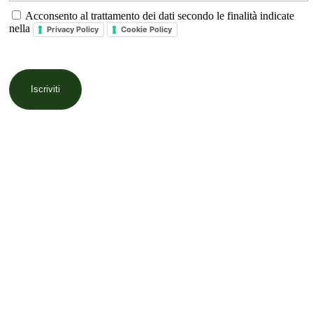
Acconsento al trattamento dei dati secondo le finalità indicate
nella
Privacy Policy
Cookie Policy