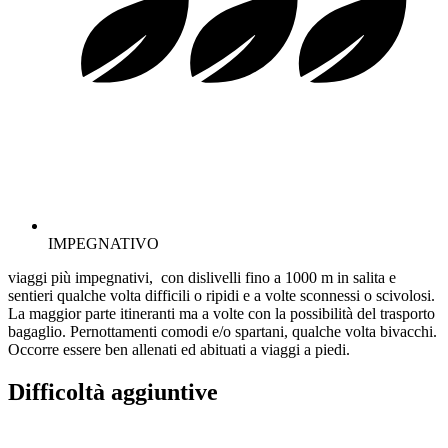
IMPEGNATIVO
viaggi più impegnativi, con dislivelli fino a 1000 m in salita e
sentieri qualche volta difficili o ripidi e a volte sconnessi o scivolosi.
La maggior parte itineranti ma a volte con la possibilità del trasporto
bagaglio. Pernottamenti comodi e/o spartani, qualche volta bivacchi.
Occorre essere ben allenati ed abituati a viaggi a piedi.
Difficoltà aggiuntive