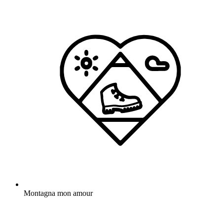
Montagna mon amour