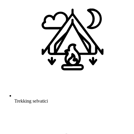
Trekking selvatici