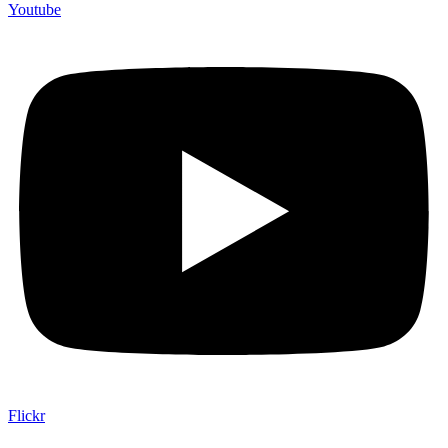
Youtube
Flickr