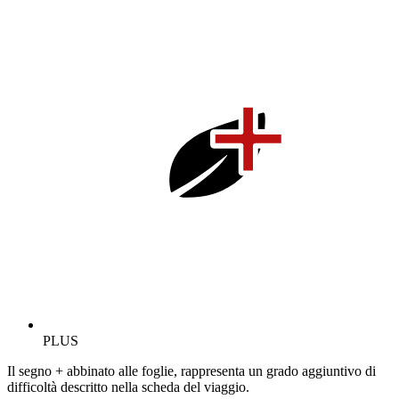
PLUS
Il segno + abbinato alle foglie, rappresenta un grado aggiuntivo di
difficoltà descritto nella scheda del viaggio.