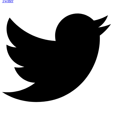
Twitter