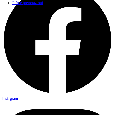
Info e prenotazioni
Instagram