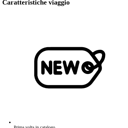
Caratteristiche viaggio
Prima volta in catalogo