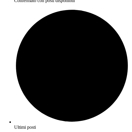
Confermato con posti disponibili
Ultimi posti