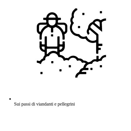
Sui passi di viandanti e pellegrini