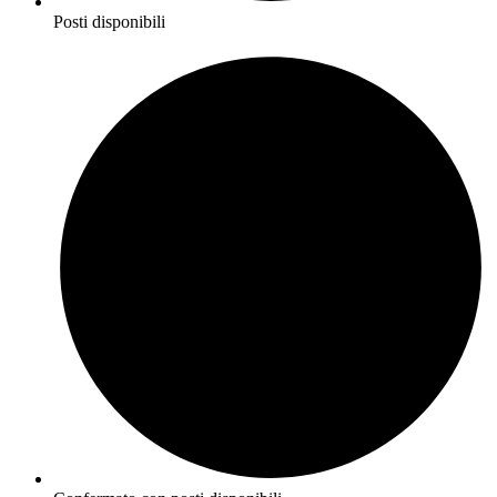
Posti disponibili