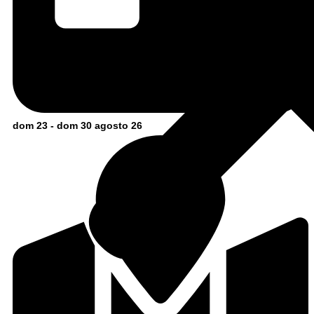
dom 23 - dom 30 agosto 26