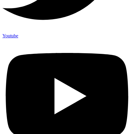
Youtube