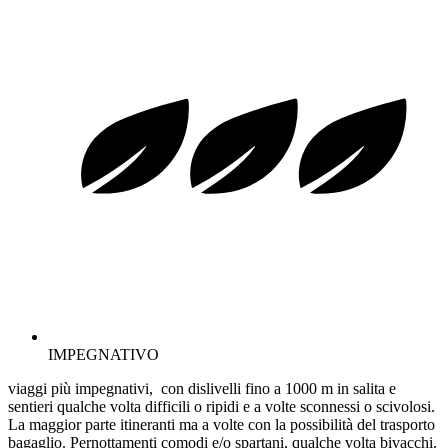
IMPEGNATIVO
viaggi più impegnativi, con dislivelli fino a 1000 m in salita e
sentieri qualche volta difficili o ripidi e a volte sconnessi o scivolosi.
La maggior parte itineranti ma a volte con la possibilità del trasporto
bagaglio. Pernottamenti comodi e/o spartani, qualche volta bivacchi.