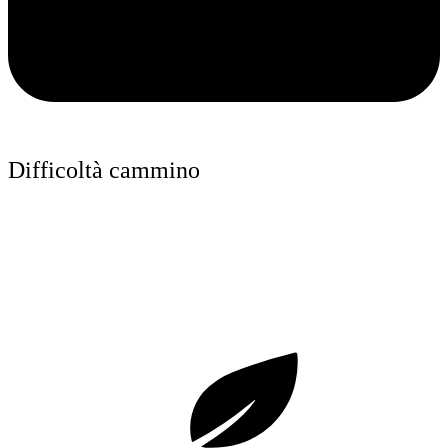
Difficoltà cammino