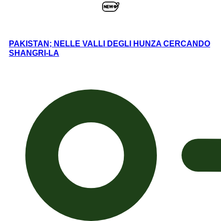
PAKISTAN; NELLE VALLI DEGLI HUNZA CERCANDO
SHANGRI-LA