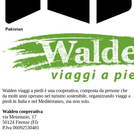
Pakistan
Walden viaggi a piedi è una cooperativa, composta da persone che
da molti anni operano nel turismo sostenibile, organizzando viaggi a
piedi in Italia e nel Mediterraneo, ma non solo.
Walden cooperativa
via Metastasio, 17
50124 Firenze (FI)
P.Iva 06092530481