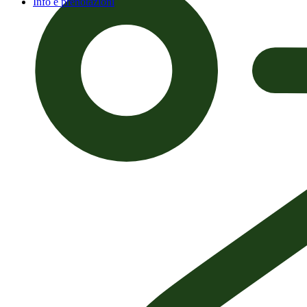
Info e prenotazioni