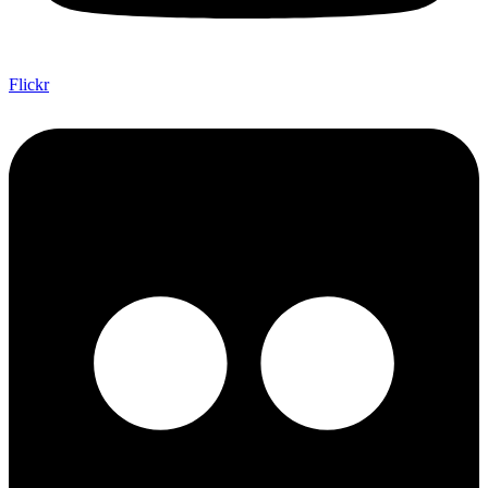
Flickr