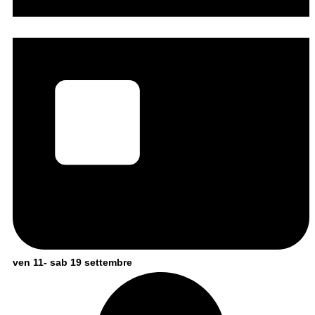
ven 11- sab 19 settembre