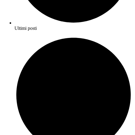
Ultimi posti