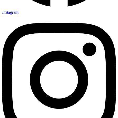
Instagram