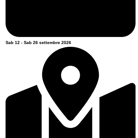
Sab 12 - Sab 26 settembre 2026