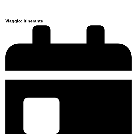
Viaggio: Itinerante