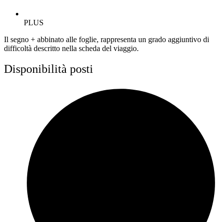
PLUS
Il segno + abbinato alle foglie, rappresenta un grado aggiuntivo di
difficoltà descritto nella scheda del viaggio.
Disponibilità posti