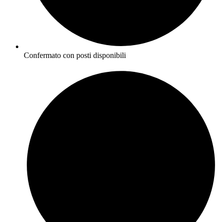
Confermato con posti disponibili