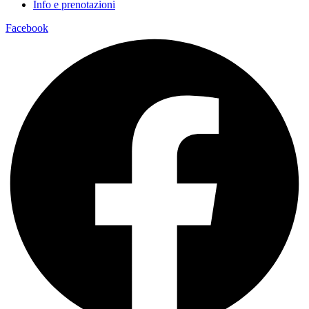
Info e prenotazioni
Facebook