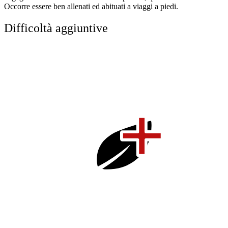
Occorre essere ben allenati ed abituati a viaggi a piedi.
Difficoltà aggiuntive