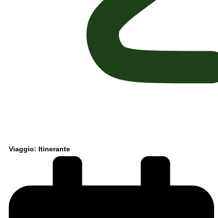
Viaggio: Itinerante