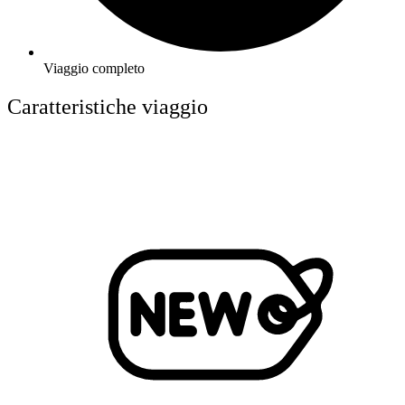
Viaggio completo
Caratteristiche viaggio