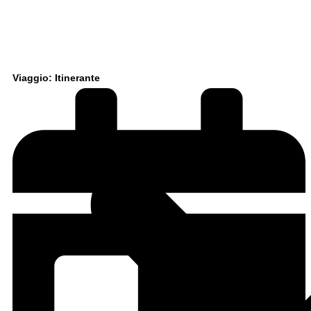
Viaggio: Itinerante