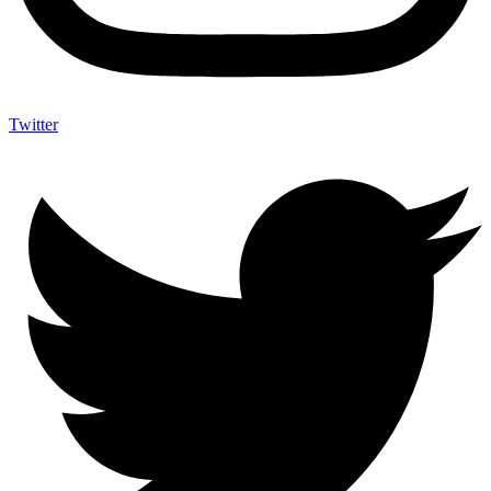
Twitter