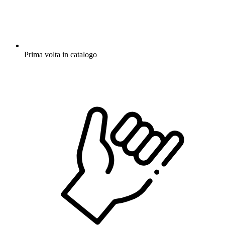
Prima volta in catalogo