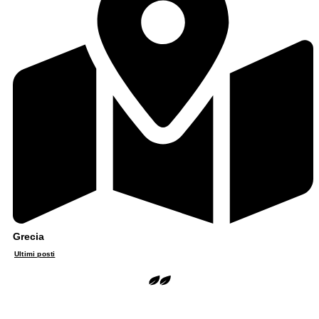
Grecia
Ultimi posti