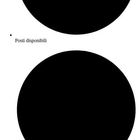
Posti disponibili