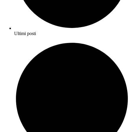
Ultimi posti