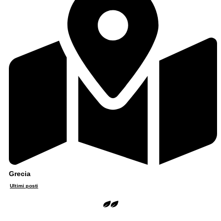
Grecia
Ultimi posti