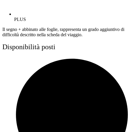
PLUS
Il segno + abbinato alle foglie, rappresenta un grado aggiuntivo di
difficoltà descritto nella scheda del viaggio.
Disponibilità posti