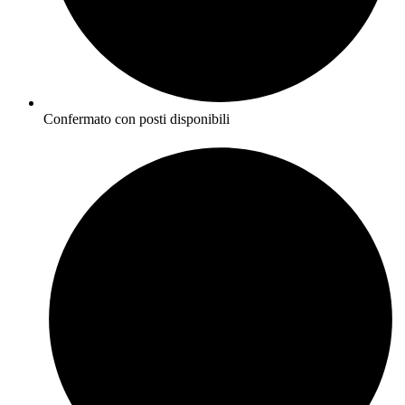
Confermato con posti disponibili