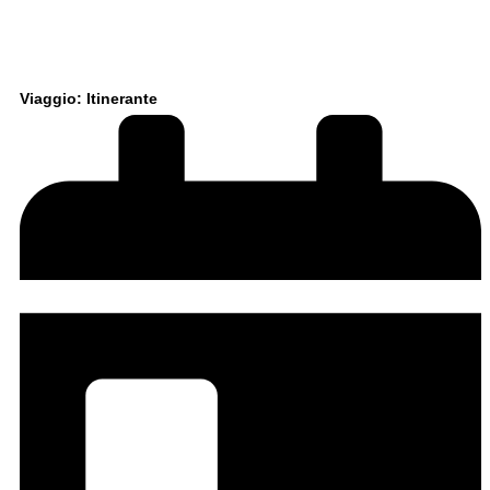
Viaggio: Itinerante