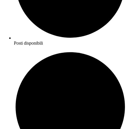
Posti disponibili