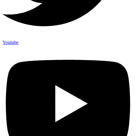
Youtube