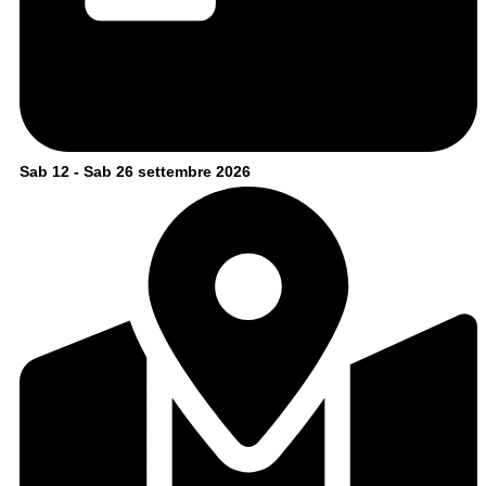
Sab 12 - Sab 26 settembre 2026