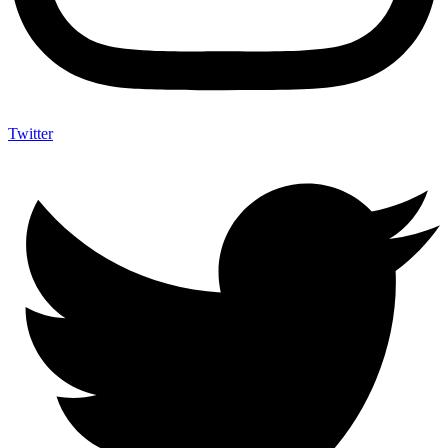
Twitter