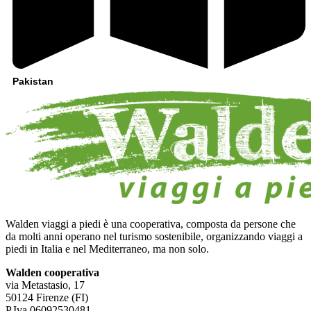
Pakistan
Walden viaggi a piedi è una cooperativa, composta da persone che
da molti anni operano nel turismo sostenibile, organizzando viaggi a
piedi in Italia e nel Mediterraneo, ma non solo.
Walden cooperativa
via Metastasio, 17
50124 Firenze (FI)
P.Iva 06092530481