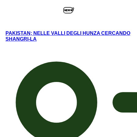
PAKISTAN; NELLE VALLI DEGLI HUNZA CERCANDO
SHANGRI-LA