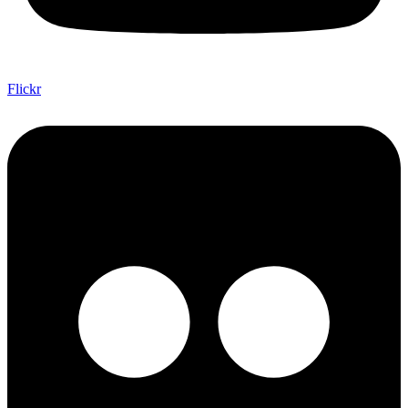
Flickr