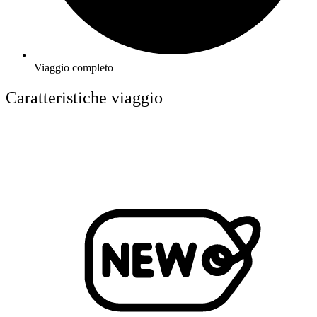
Viaggio completo
Caratteristiche viaggio