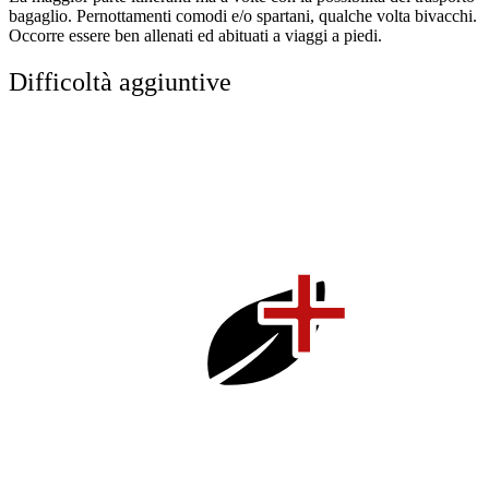
bagaglio. Pernottamenti comodi e/o spartani, qualche volta bivacchi.
Occorre essere ben allenati ed abituati a viaggi a piedi.
Difficoltà aggiuntive