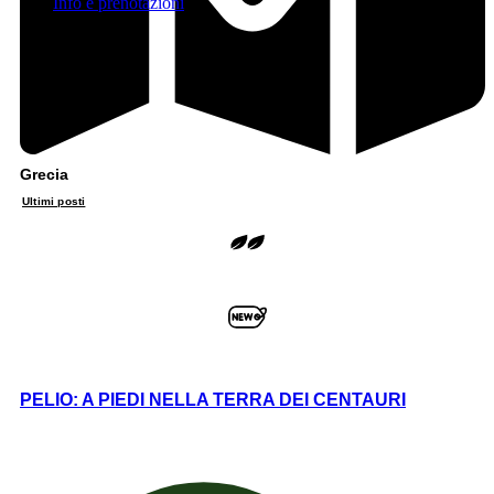
Info e prenotazioni
Grecia
Ultimi posti
PELIO: A PIEDI NELLA TERRA DEI CENTAURI