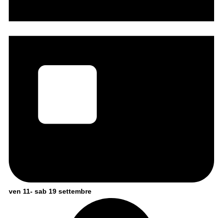
ven 11- sab 19 settembre