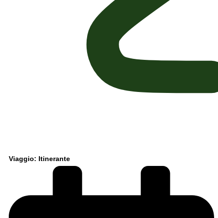
Viaggio: Itinerante