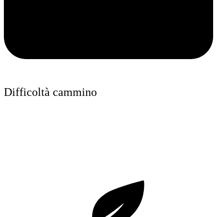
Difficoltà cammino