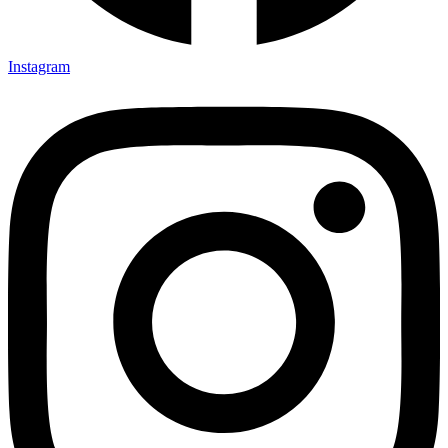
Instagram