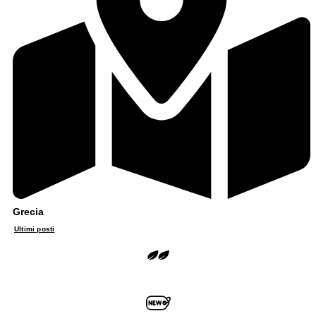
Grecia
Ultimi posti