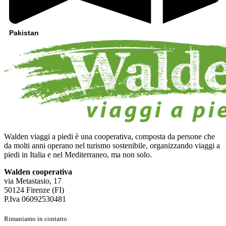
Pakistan
Walden viaggi a piedi è una cooperativa, composta da persone che
da molti anni operano nel turismo sostenibile, organizzando viaggi a
piedi in Italia e nel Mediterraneo, ma non solo.
Walden cooperativa
via Metastasio, 17
50124 Firenze (FI)
P.Iva 06092530481
Rimaniamo in contatto