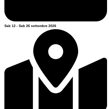
Sab 12 - Sab 26 settembre 2026