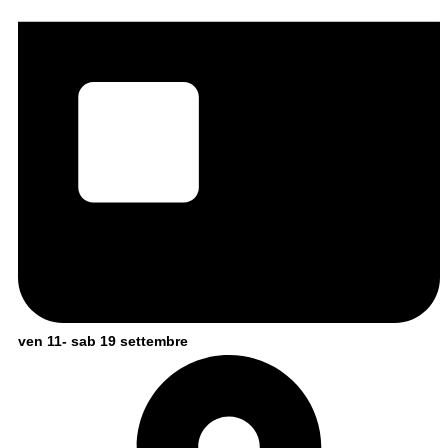
ven 11- sab 19 settembre