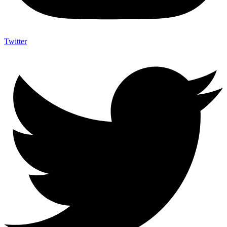
Twitter