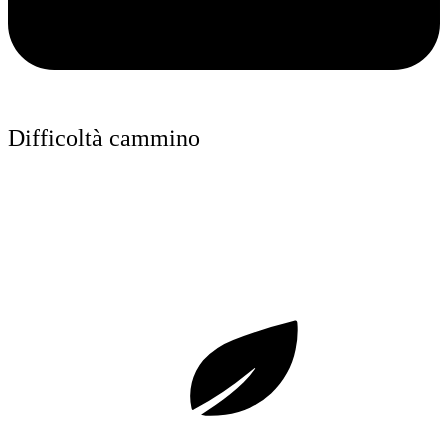
Difficoltà cammino