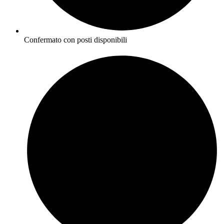
Confermato con posti disponibili