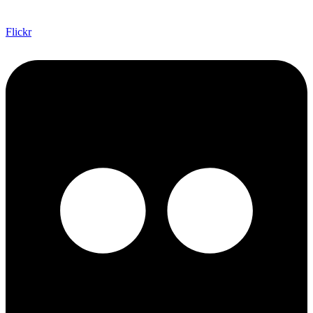
Flickr