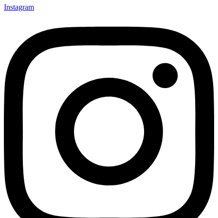
Instagram