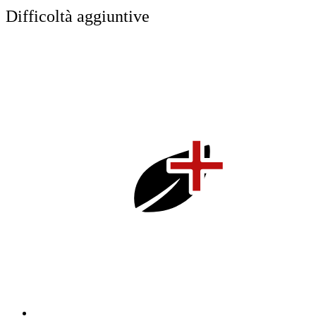
Difficoltà aggiuntive