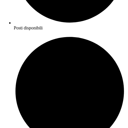
Posti disponibili