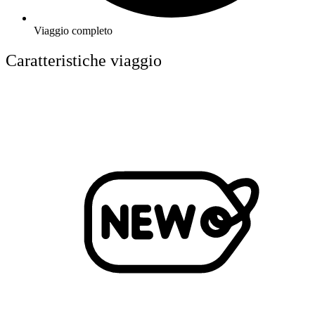
Viaggio completo
Caratteristiche viaggio