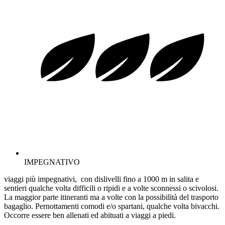
IMPEGNATIVO
viaggi più impegnativi, con dislivelli fino a 1000 m in salita e
sentieri qualche volta difficili o ripidi e a volte sconnessi o scivolosi.
La maggior parte itineranti ma a volte con la possibilità del trasporto
bagaglio. Pernottamenti comodi e/o spartani, qualche volta bivacchi.
Occorre essere ben allenati ed abituati a viaggi a piedi.