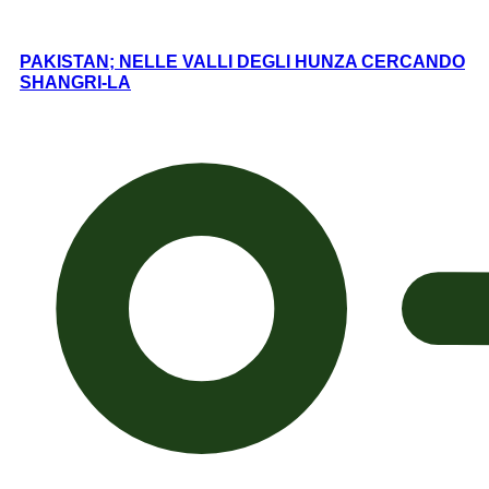
PAKISTAN; NELLE VALLI DEGLI HUNZA CERCANDO
SHANGRI-LA