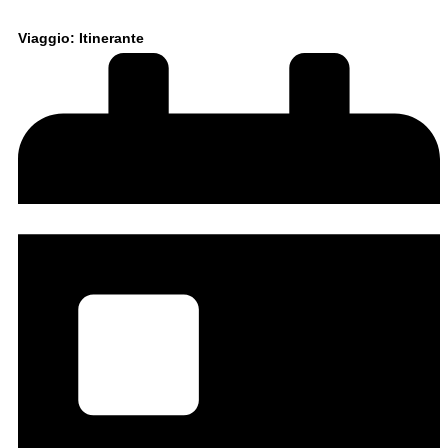
Viaggio: Itinerante