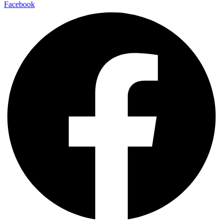
Facebook