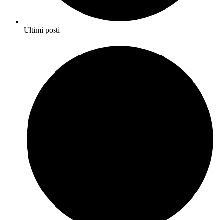
Ultimi posti