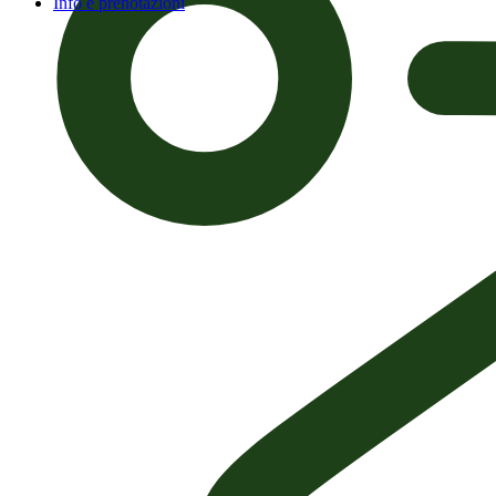
Info e prenotazioni