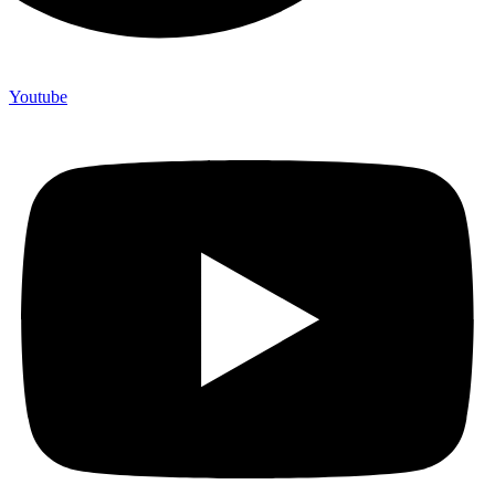
Youtube