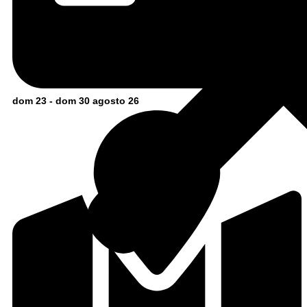
dom 23 - dom 30 agosto 26