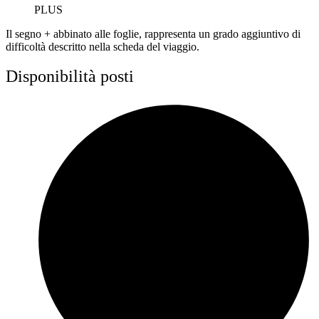
PLUS
Il segno + abbinato alle foglie, rappresenta un grado aggiuntivo di
difficoltà descritto nella scheda del viaggio.
Disponibilità posti