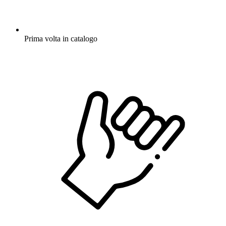
Prima volta in catalogo