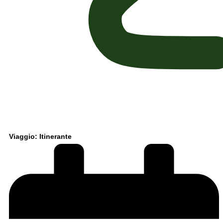
Viaggio: Itinerante