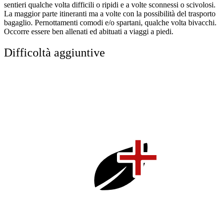
sentieri qualche volta difficili o ripidi e a volte sconnessi o scivolosi.
La maggior parte itineranti ma a volte con la possibilità del trasporto
bagaglio. Pernottamenti comodi e/o spartani, qualche volta bivacchi.
Occorre essere ben allenati ed abituati a viaggi a piedi.
Difficoltà aggiuntive