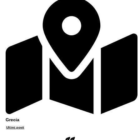
Grecia
Ultimi posti