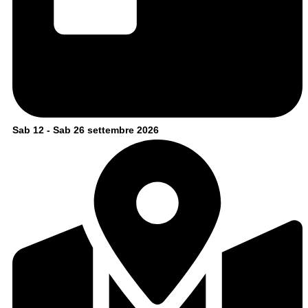
Sab 12 - Sab 26 settembre 2026