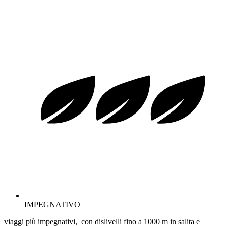
IMPEGNATIVO
viaggi più impegnativi, con dislivelli fino a 1000 m in salita e