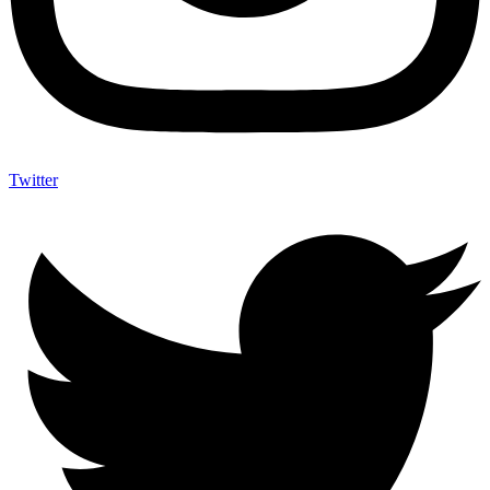
Twitter