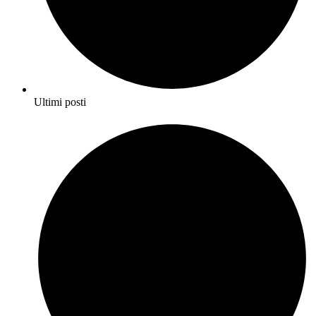
Ultimi posti