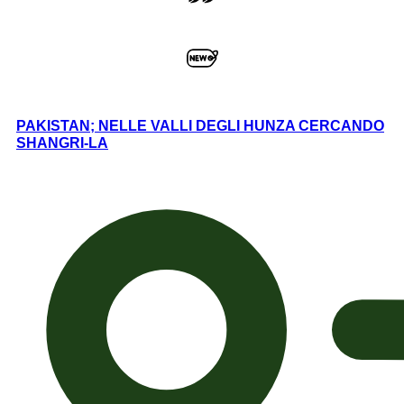
PAKISTAN; NELLE VALLI DEGLI HUNZA CERCANDO
SHANGRI-LA