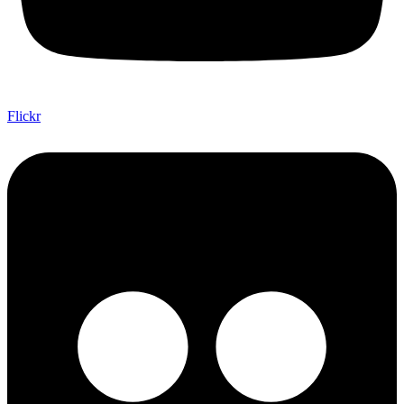
Flickr