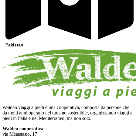
Pakistan
Walden viaggi a piedi è una cooperativa, composta da persone che
da molti anni operano nel turismo sostenibile, organizzando viaggi a
piedi in Italia e nel Mediterraneo, ma non solo.
Walden cooperativa
via Metastasio, 17