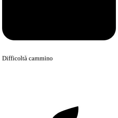
Difficoltà cammino