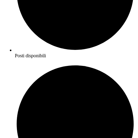
Posti disponibili