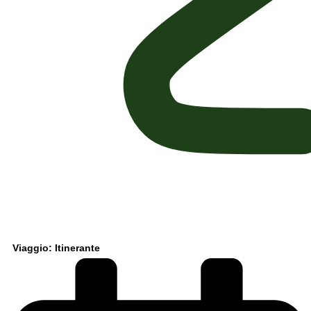
Viaggio: Itinerante