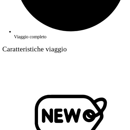
Viaggio completo
Caratteristiche viaggio