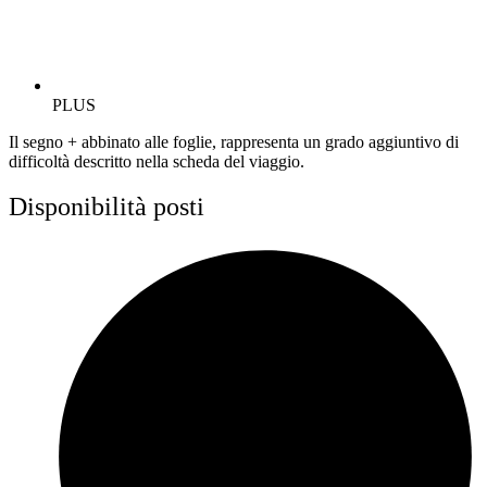
PLUS
Il segno + abbinato alle foglie, rappresenta un grado aggiuntivo di
difficoltà descritto nella scheda del viaggio.
Disponibilità posti