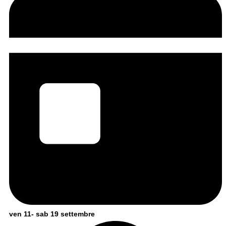
ven 11- sab 19 settembre