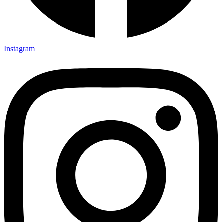
Instagram