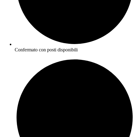
Confermato con posti disponibili