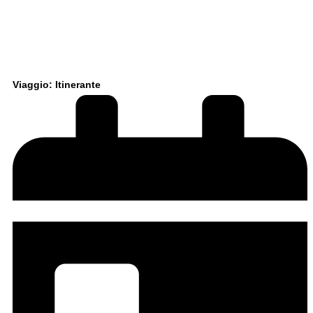
Viaggio: Itinerante