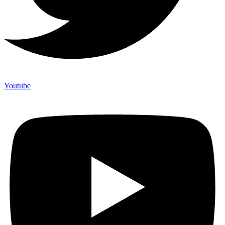
Youtube