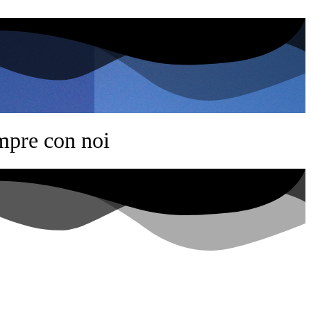
mpre con noi