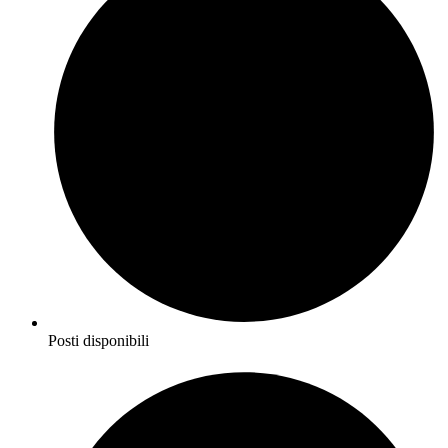
Posti disponibili