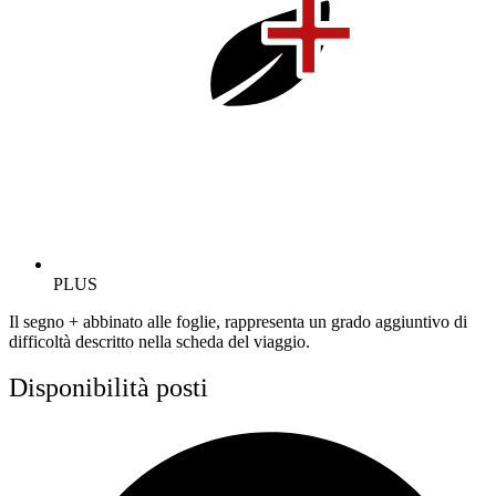
PLUS
Il segno + abbinato alle foglie, rappresenta un grado aggiuntivo di
difficoltà descritto nella scheda del viaggio.
Disponibilità posti