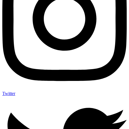
Twitter