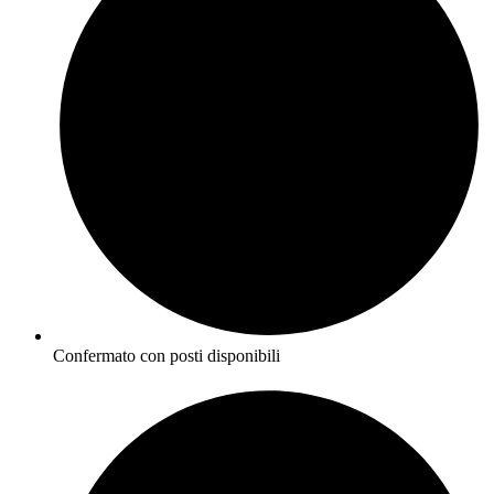
Confermato con posti disponibili