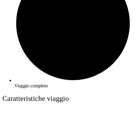
Viaggio completo
Caratteristiche viaggio