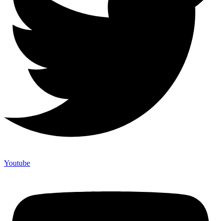
Youtube