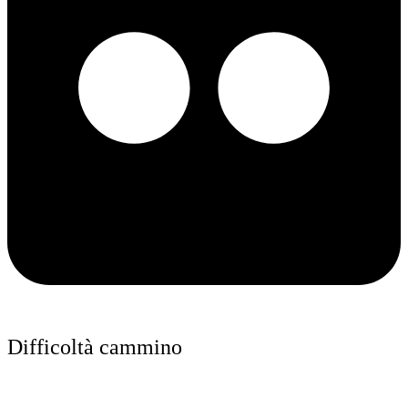
Difficoltà cammino