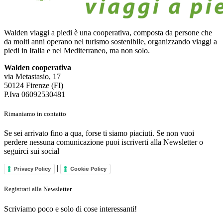
Walden viaggi a piedi è una cooperativa, composta da persone che
da molti anni operano nel turismo sostenibile, organizzando viaggi a
piedi in Italia e nel Mediterraneo, ma non solo.
Walden cooperativa
via Metastasio, 17
50124 Firenze (FI)
P.Iva 06092530481
Rimaniamo in contatto
Se sei arrivato fino a qua, forse ti siamo piaciuti. Se non vuoi
perdere nessuna comunicazione puoi iscriverti alla Newsletter o
seguirci sui social
|
Privacy Policy
Cookie Policy
Registrati alla Newsletter
Scriviamo poco e solo di cose interessanti!