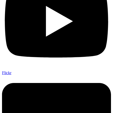
Flickr