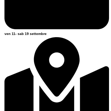
ven 11- sab 19 settembre