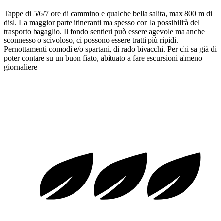
Tappe di 5/6/7 ore di cammino e qualche bella salita, max 800 m di
disl. La maggior parte itineranti ma spesso con la possibilità del
trasporto bagaglio. Il fondo sentieri può essere agevole ma anche
sconnesso o scivoloso, ci possono essere tratti più ripidi.
Pernottamenti comodi e/o spartani, di rado bivacchi. Per chi sa già di
poter contare su un buon fiato, abituato a fare escursioni almeno
giornaliere