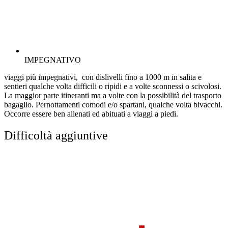
IMPEGNATIVO
viaggi più impegnativi, con dislivelli fino a 1000 m in salita e
sentieri qualche volta difficili o ripidi e a volte sconnessi o scivolosi.
La maggior parte itineranti ma a volte con la possibilità del trasporto
bagaglio. Pernottamenti comodi e/o spartani, qualche volta bivacchi.
Occorre essere ben allenati ed abituati a viaggi a piedi.
Difficoltà aggiuntive