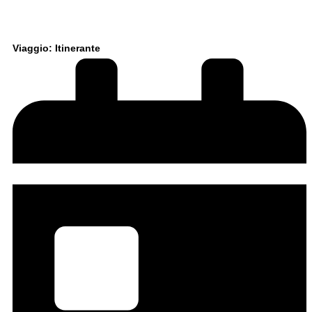
Viaggio: Itinerante