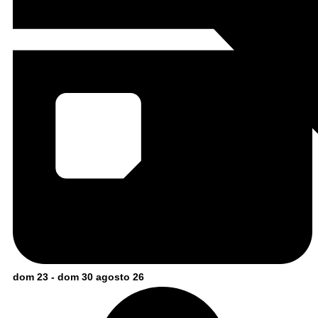
dom 23 - dom 30 agosto 26