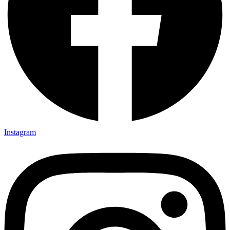
Instagram