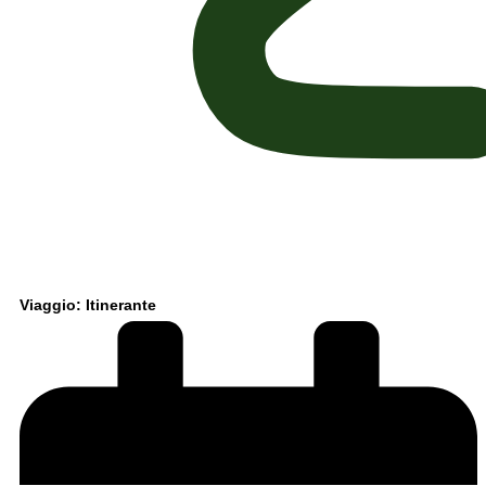
Viaggio: Itinerante