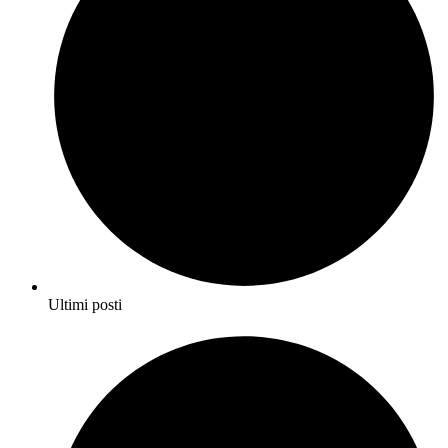
Ultimi posti