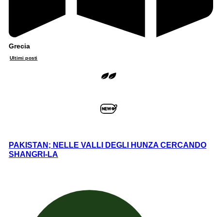
Grecia
Ultimi posti
PAKISTAN; NELLE VALLI DEGLI HUNZA CERCANDO
SHANGRI-LA