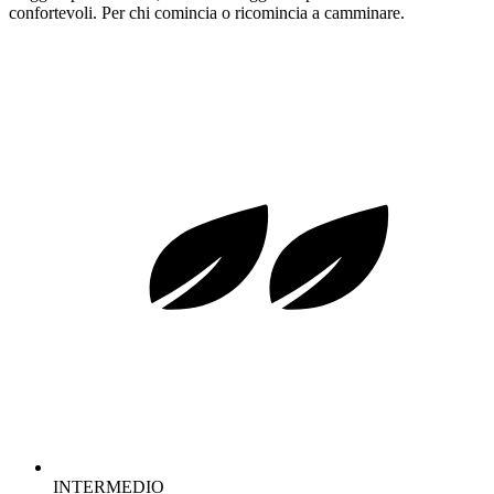
confortevoli. Per chi comincia o ricomincia a camminare.
INTERMEDIO