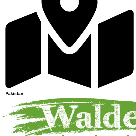
Pakistan