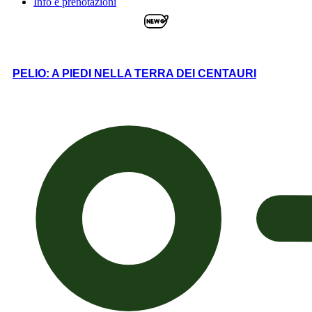
Info e prenotazioni
PELIO: A PIEDI NELLA TERRA DEI CENTAURI