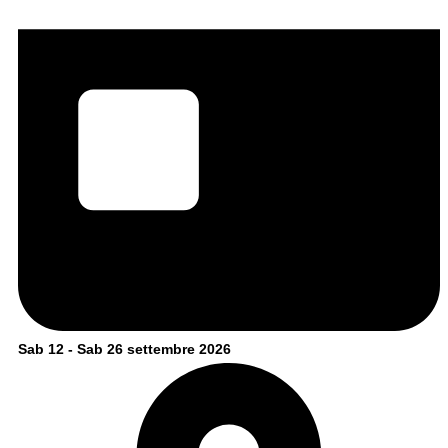
Sab 12 - Sab 26 settembre 2026