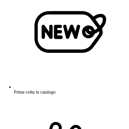
Prima volta in catalogo