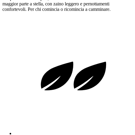
maggior parte a stella, con zaino leggero e pernottamenti
confortevoli. Per chi comincia o ricomincia a camminare.