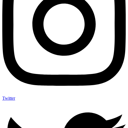
Twitter