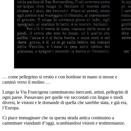
… come pellegrino si vestio e con bordone in mano si mosse e
caminò verso il molino …
Lungo la Via Francigena camminarono mercanti, artisti, pellegrini di
ogni paese. Passavano per quelle vie raccontati con lingue e modi
diversi, le visioni e le domande di quella che sarebbe stata, e già era,
l’Europa.
Ci piace immaginare che su questa strada antica continuino a
camminare viandanti d’oggi, scambiandosi visioni e testimonianze.