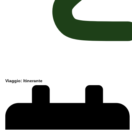
Viaggio: Itinerante