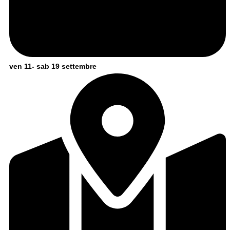
ven 11- sab 19 settembre