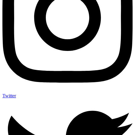
Twitter