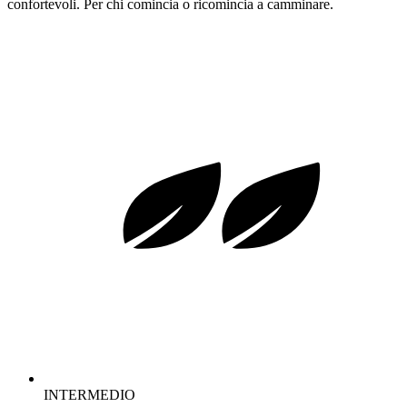
confortevoli. Per chi comincia o ricomincia a camminare.
INTERMEDIO