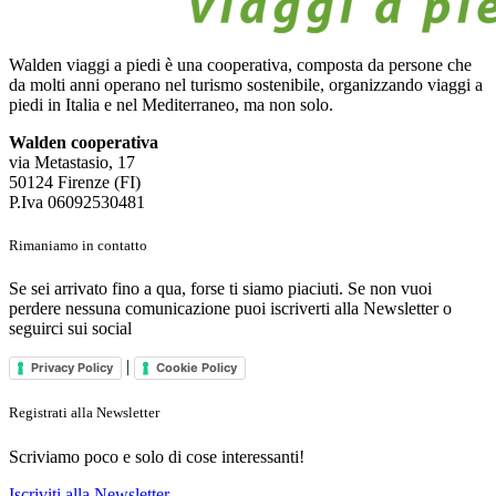
Walden viaggi a piedi è una cooperativa, composta da persone che
da molti anni operano nel turismo sostenibile, organizzando viaggi a
piedi in Italia e nel Mediterraneo, ma non solo.
Walden cooperativa
via Metastasio, 17
50124 Firenze (FI)
P.Iva 06092530481
Rimaniamo in contatto
Se sei arrivato fino a qua, forse ti siamo piaciuti. Se non vuoi
perdere nessuna comunicazione puoi iscriverti alla Newsletter o
seguirci sui social
|
Privacy Policy
Cookie Policy
Registrati alla Newsletter
Scriviamo poco e solo di cose interessanti!
Iscriviti alla Newsletter