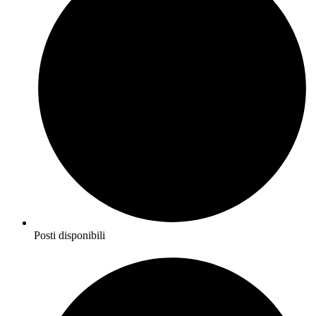
Posti disponibili