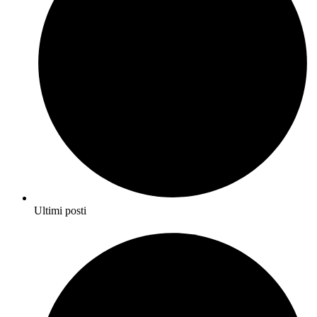
Ultimi posti