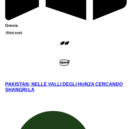
Grecia
Ultimi posti
PAKISTAN; NELLE VALLI DEGLI HUNZA CERCANDO
SHANGRI-LA