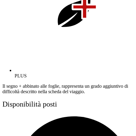
PLUS
Il segno + abbinato alle foglie, rappresenta un grado aggiuntivo di
difficoltà descritto nella scheda del viaggio.
Disponibilità posti