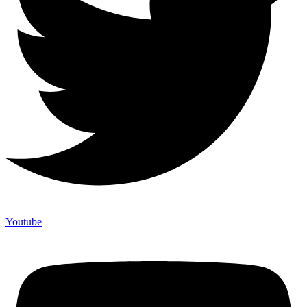
Youtube