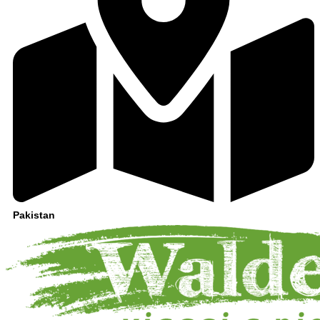
Pakistan