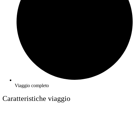
Viaggio completo
Caratteristiche viaggio