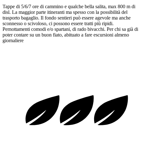
Tappe di 5/6/7 ore di cammino e qualche bella salita, max 800 m di
disl. La maggior parte itineranti ma spesso con la possibilità del
trasporto bagaglio. Il fondo sentieri può essere agevole ma anche
sconnesso o scivoloso, ci possono essere tratti più ripidi.
Pernottamenti comodi e/o spartani, di rado bivacchi. Per chi sa già di
poter contare su un buon fiato, abituato a fare escursioni almeno
giornaliere