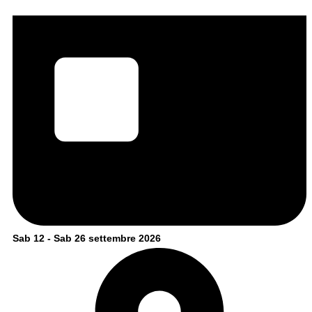
Sab 12 - Sab 26 settembre 2026