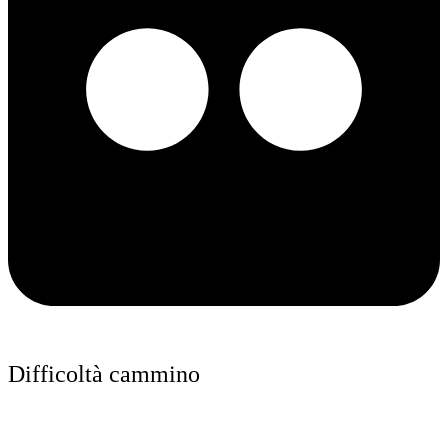
Difficoltà cammino