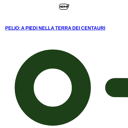
PELIO: A PIEDI NELLA TERRA DEI CENTAURI