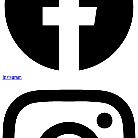
Instagram