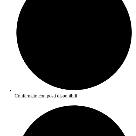
Confermato con posti disponibili