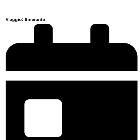
Viaggio: Itinerante