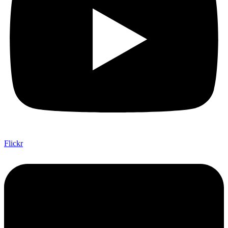
Flickr