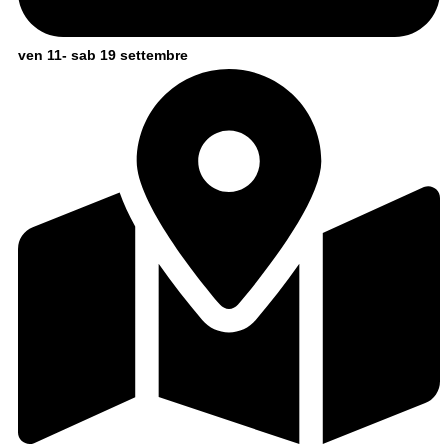
ven 11- sab 19 settembre