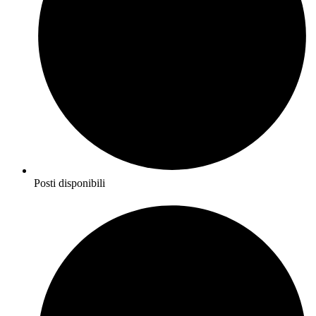
Posti disponibili