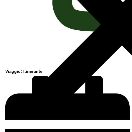
Viaggio: Itinerante