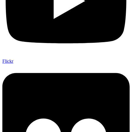
Flickr