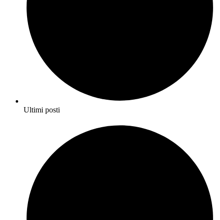
Ultimi posti