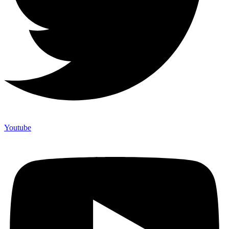
Youtube