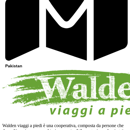
Pakistan
Walden viaggi a piedi è una cooperativa, composta da persone che