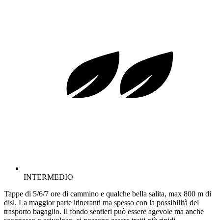
INTERMEDIO
Tappe di 5/6/7 ore di cammino e qualche bella salita, max 800 m di
disl. La maggior parte itineranti ma spesso con la possibilità del
trasporto bagaglio. Il fondo sentieri può essere agevole ma anche