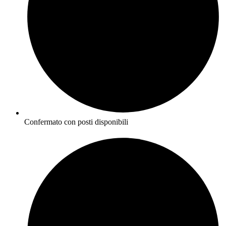
Confermato con posti disponibili