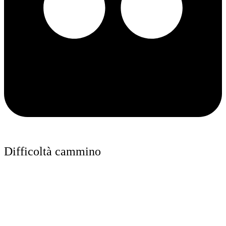
Difficoltà cammino