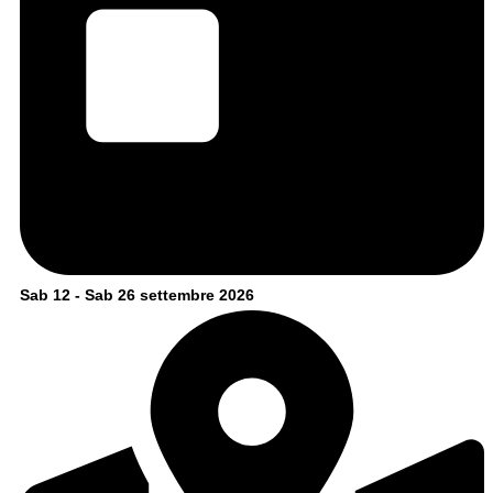
Sab 12 - Sab 26 settembre 2026