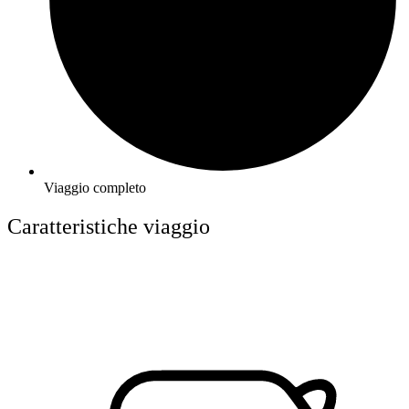
Viaggio completo
Caratteristiche viaggio