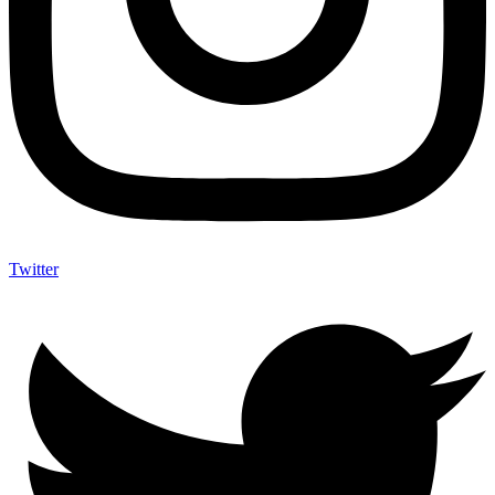
Twitter