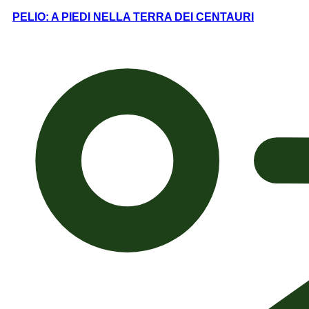
PELIO: A PIEDI NELLA TERRA DEI CENTAURI