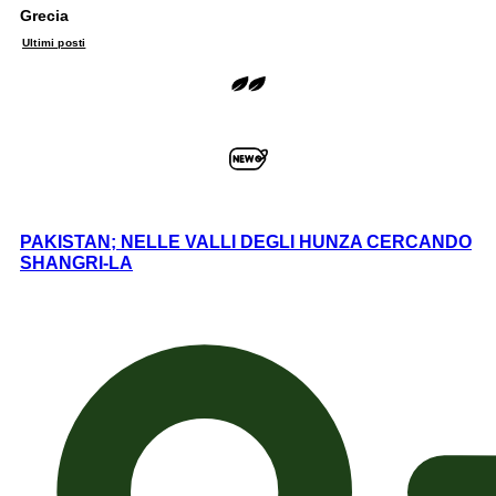
Grecia
Ultimi posti
PAKISTAN; NELLE VALLI DEGLI HUNZA CERCANDO
SHANGRI-LA