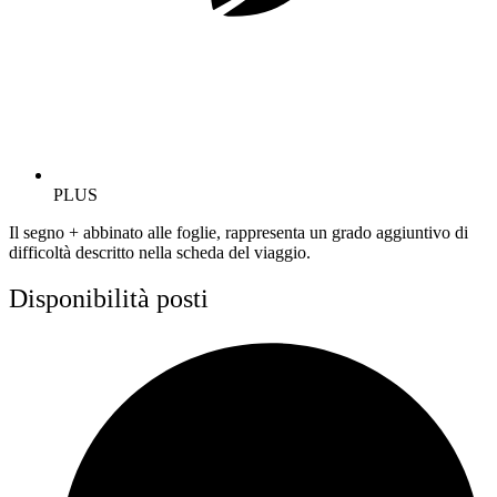
PLUS
Il segno + abbinato alle foglie, rappresenta un grado aggiuntivo di
difficoltà descritto nella scheda del viaggio.
Disponibilità posti