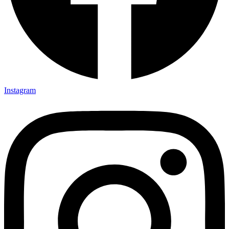
Instagram