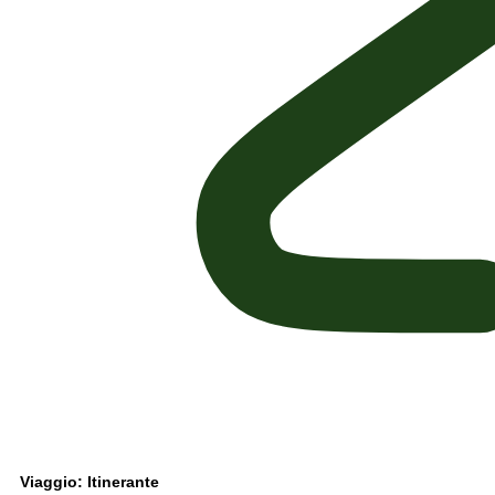
Viaggio: Itinerante