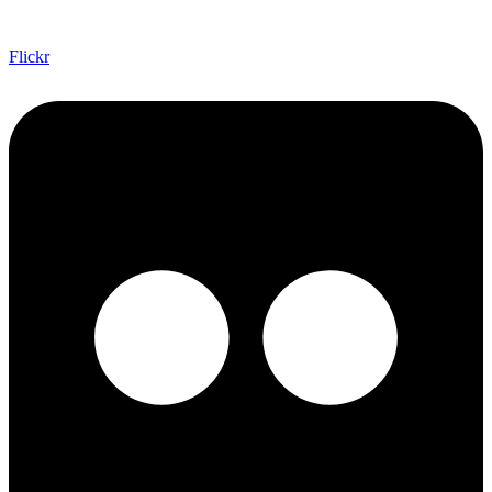
Flickr