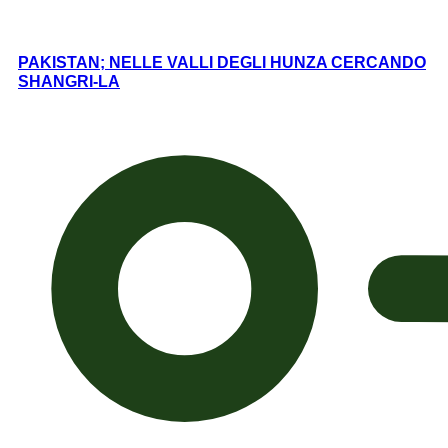
PAKISTAN; NELLE VALLI DEGLI HUNZA CERCANDO
SHANGRI-LA