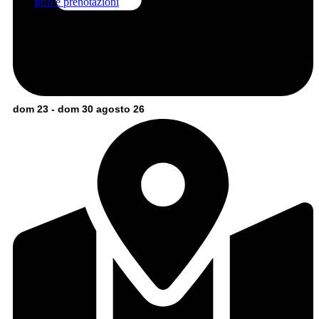
Info e prenotazioni
dom 23 - dom 30 agosto 26