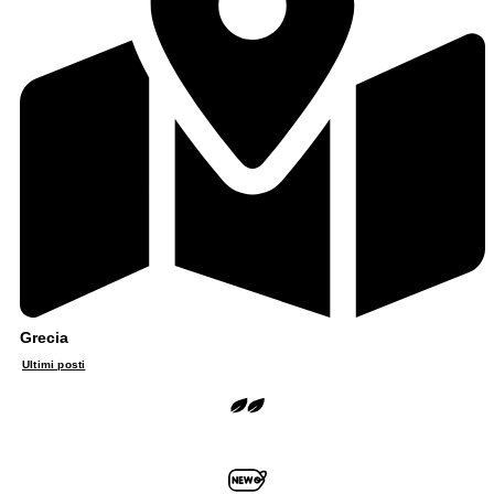
Grecia
Ultimi posti