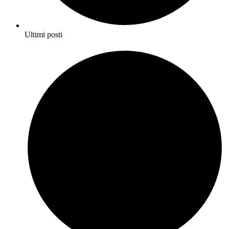
Ultimi posti