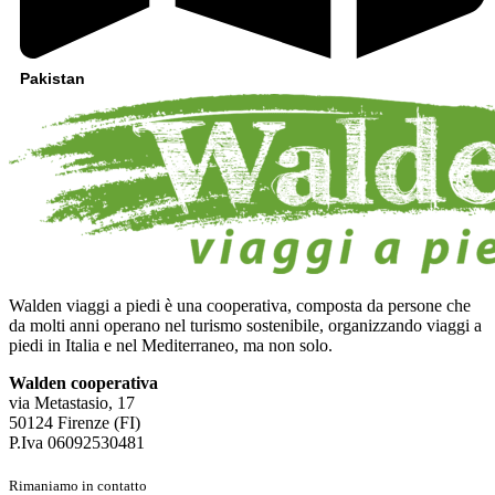
Pakistan
Walden viaggi a piedi è una cooperativa, composta da persone che
da molti anni operano nel turismo sostenibile, organizzando viaggi a
piedi in Italia e nel Mediterraneo, ma non solo.
Walden cooperativa
via Metastasio, 17
50124 Firenze (FI)
P.Iva 06092530481
Rimaniamo in contatto