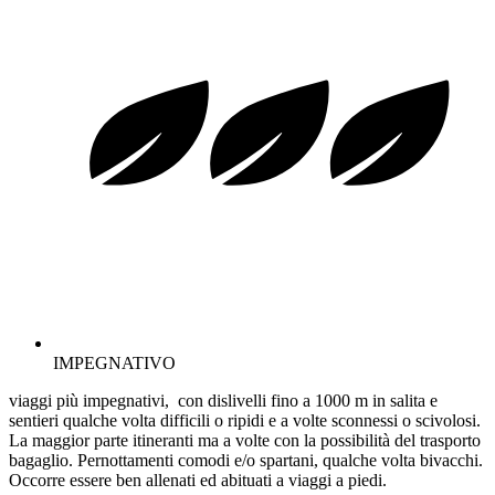
IMPEGNATIVO
viaggi più impegnativi, con dislivelli fino a 1000 m in salita e
sentieri qualche volta difficili o ripidi e a volte sconnessi o scivolosi.
La maggior parte itineranti ma a volte con la possibilità del trasporto
bagaglio. Pernottamenti comodi e/o spartani, qualche volta bivacchi.
Occorre essere ben allenati ed abituati a viaggi a piedi.