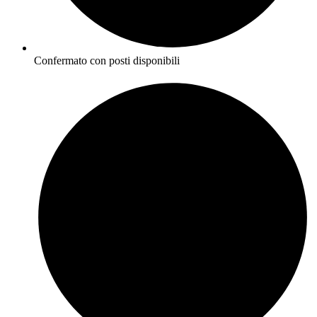
Confermato con posti disponibili