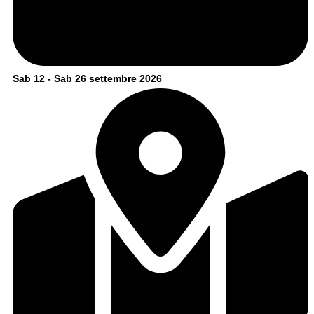
Sab 12 - Sab 26 settembre 2026