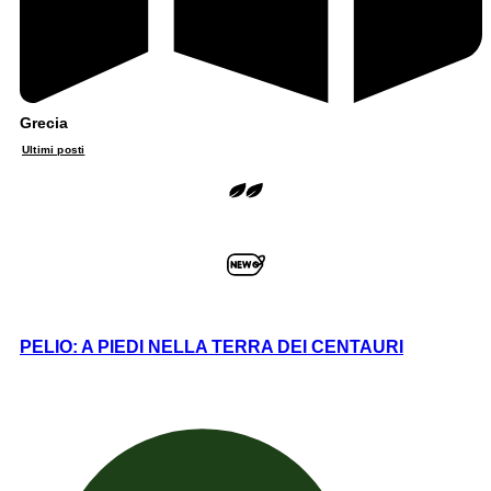
Grecia
Ultimi posti
PELIO: A PIEDI NELLA TERRA DEI CENTAURI