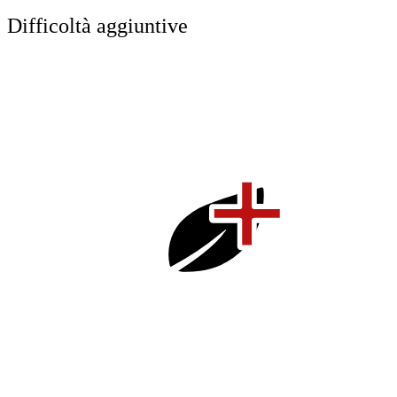
Difficoltà aggiuntive