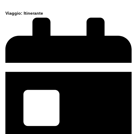
Viaggio: Itinerante