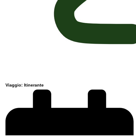
Viaggio: Itinerante