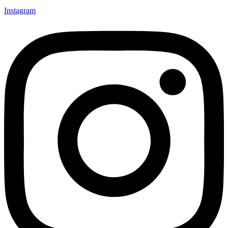
Instagram