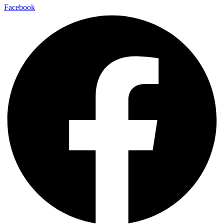
Facebook