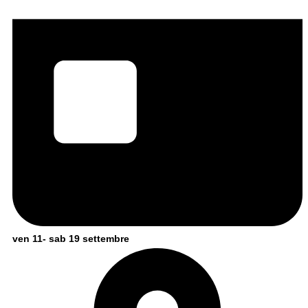
ven 11- sab 19 settembre