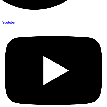
Youtube