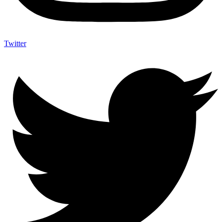
Twitter