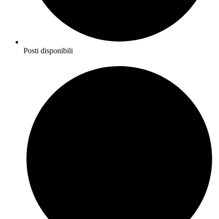
Posti disponibili