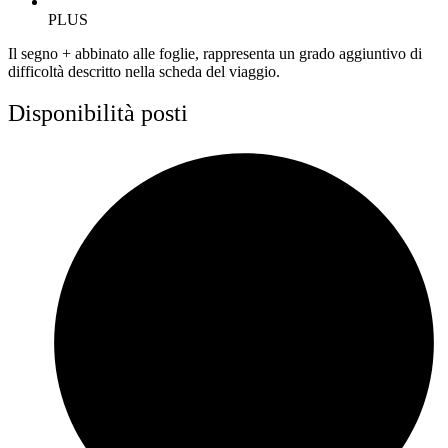
PLUS
Il segno + abbinato alle foglie, rappresenta un grado aggiuntivo di
difficoltà descritto nella scheda del viaggio.
Disponibilità posti