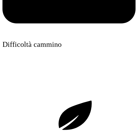
Difficoltà cammino