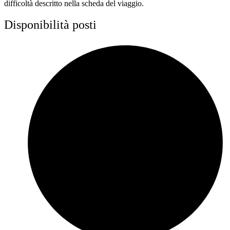
difficoltà descritto nella scheda del viaggio.
Disponibilità posti