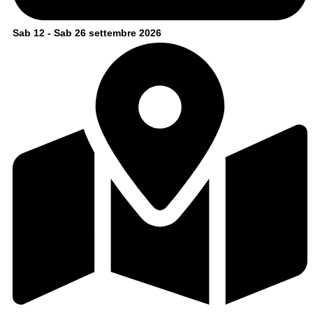
Sab 12 - Sab 26 settembre 2026