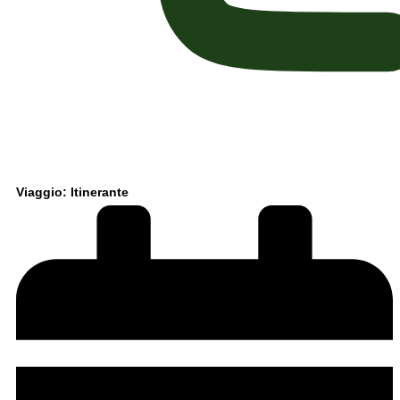
Viaggio: Itinerante