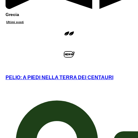
Grecia
Ultimi posti
PELIO: A PIEDI NELLA TERRA DEI CENTAURI