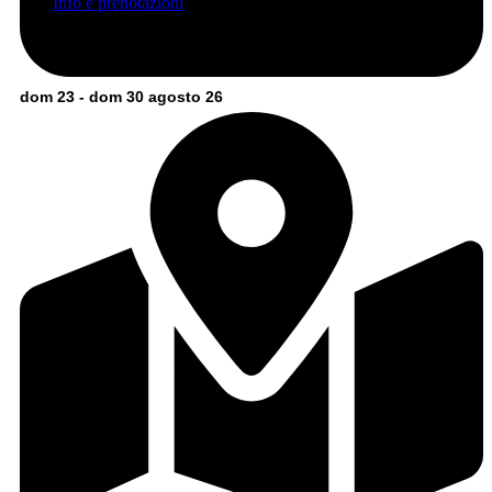
Info e prenotazioni
dom 23 - dom 30 agosto 26