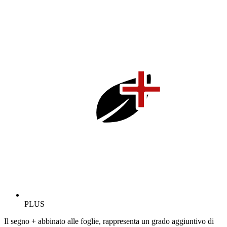
PLUS
Il segno + abbinato alle foglie, rappresenta un grado aggiuntivo di