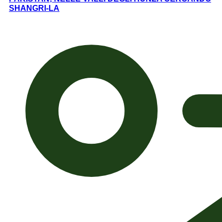
SHANGRI-LA