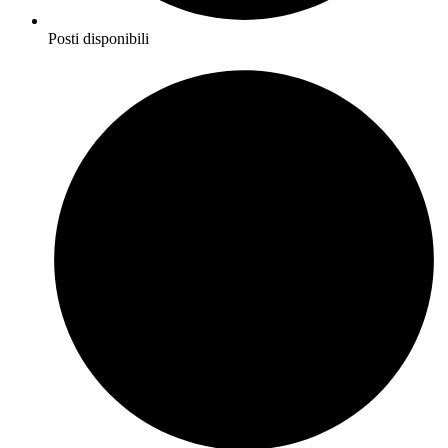
Posti disponibili