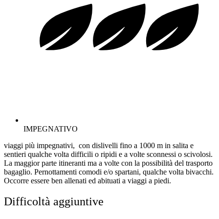
IMPEGNATIVO
viaggi più impegnativi, con dislivelli fino a 1000 m in salita e
sentieri qualche volta difficili o ripidi e a volte sconnessi o scivolosi.
La maggior parte itineranti ma a volte con la possibilità del trasporto
bagaglio. Pernottamenti comodi e/o spartani, qualche volta bivacchi.
Occorre essere ben allenati ed abituati a viaggi a piedi.
Difficoltà aggiuntive