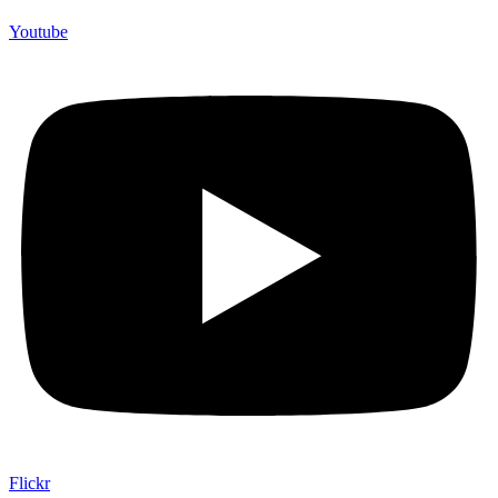
Youtube
Flickr