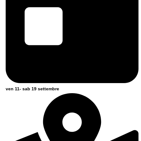
ven 11- sab 19 settembre