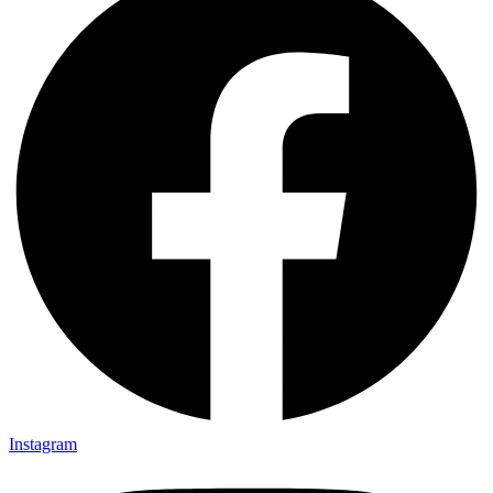
Instagram