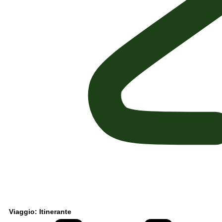
Viaggio: Itinerante