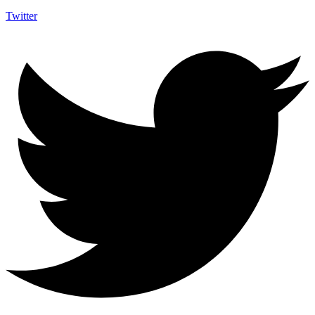
Twitter