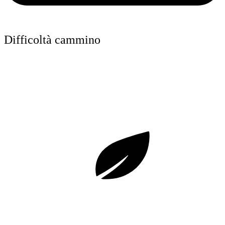
Difficoltà cammino