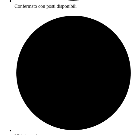
Confermato con posti disponibili