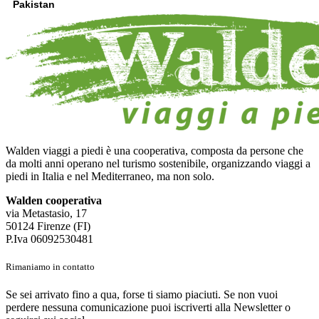
Pakistan
Walden viaggi a piedi è una cooperativa, composta da persone che
da molti anni operano nel turismo sostenibile, organizzando viaggi a
piedi in Italia e nel Mediterraneo, ma non solo.
Walden cooperativa
via Metastasio, 17
50124 Firenze (FI)
P.Iva 06092530481
Rimaniamo in contatto
Se sei arrivato fino a qua, forse ti siamo piaciuti. Se non vuoi
perdere nessuna comunicazione puoi iscriverti alla Newsletter o