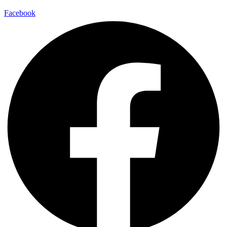
Facebook