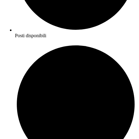
Posti disponibili