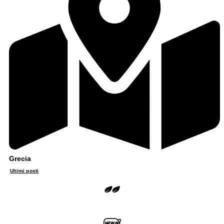
Grecia
Ultimi posti