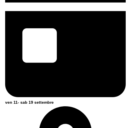
ven 11- sab 19 settembre