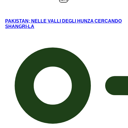
PAKISTAN; NELLE VALLI DEGLI HUNZA CERCANDO
SHANGRI-LA