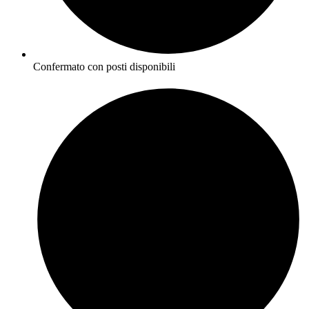
Confermato con posti disponibili