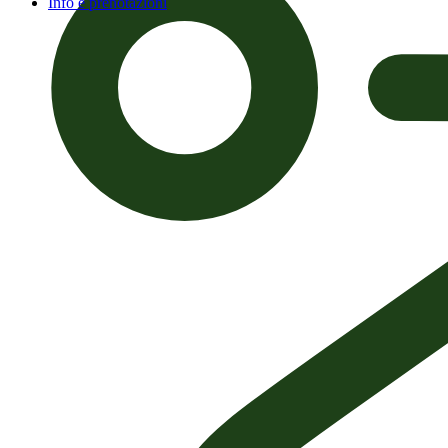
Info e prenotazioni