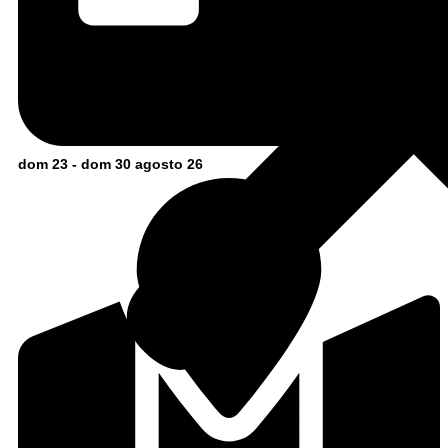
dom 23 - dom 30 agosto 26