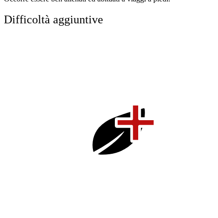
Difficoltà aggiuntive