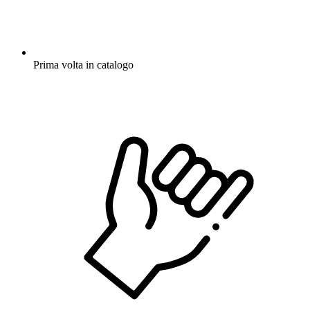
Prima volta in catalogo