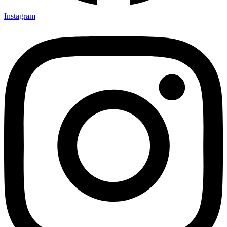
Instagram