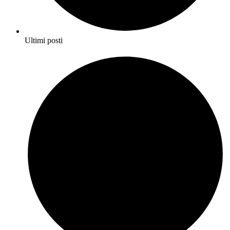
Ultimi posti