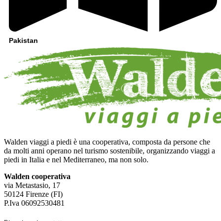
Pakistan
Walden viaggi a piedi è una cooperativa, composta da persone che
da molti anni operano nel turismo sostenibile, organizzando viaggi a
piedi in Italia e nel Mediterraneo, ma non solo.
Walden cooperativa
via Metastasio, 17
50124 Firenze (FI)
P.Iva 06092530481