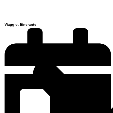
Viaggio: Itinerante