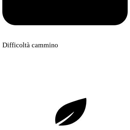
Difficoltà cammino