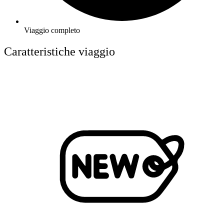
Viaggio completo
Caratteristiche viaggio