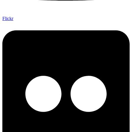
Flickr