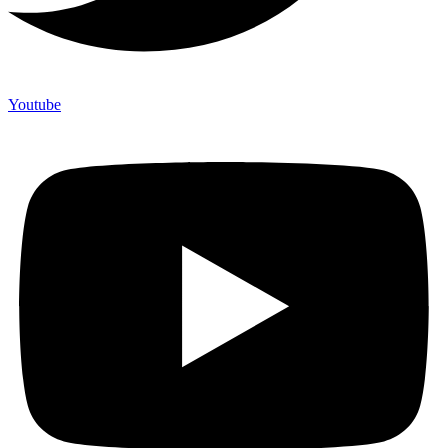
Youtube