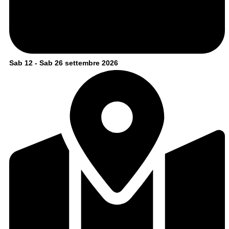
Sab 12 - Sab 26 settembre 2026