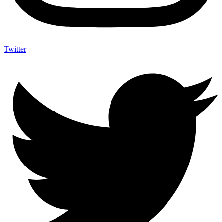
Twitter