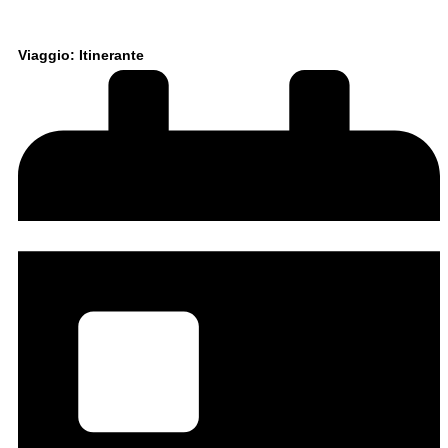
Viaggio: Itinerante