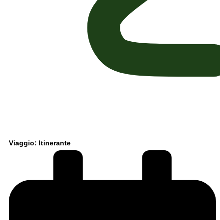
Viaggio: Itinerante