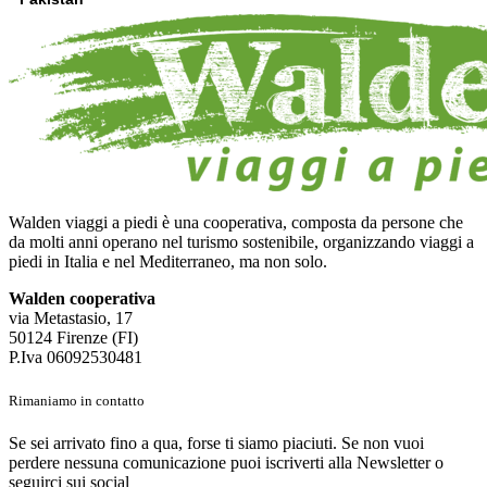
Walden viaggi a piedi è una cooperativa, composta da persone che
da molti anni operano nel turismo sostenibile, organizzando viaggi a
piedi in Italia e nel Mediterraneo, ma non solo.
Walden cooperativa
via Metastasio, 17
50124 Firenze (FI)
P.Iva 06092530481
Rimaniamo in contatto
Se sei arrivato fino a qua, forse ti siamo piaciuti. Se non vuoi
perdere nessuna comunicazione puoi iscriverti alla Newsletter o
seguirci sui social