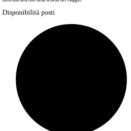
Disponibilità posti