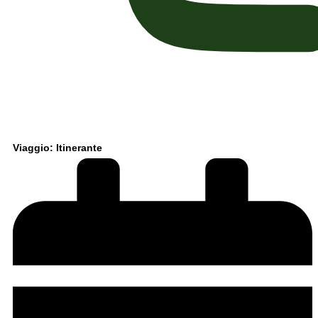
Viaggio: Itinerante