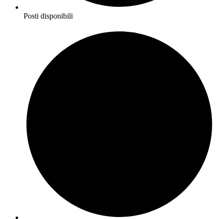
Posti disponibili