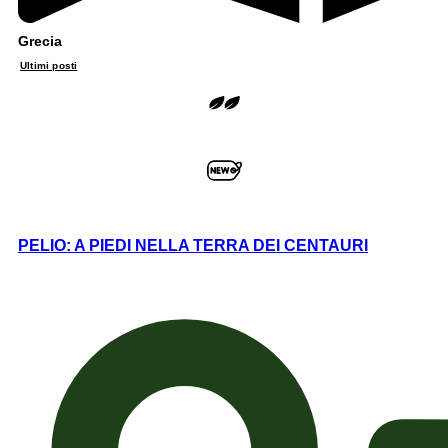
Grecia
Ultimi posti
PELIO: A PIEDI NELLA TERRA DEI CENTAURI