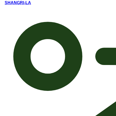
SHANGRI-LA