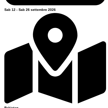
Sab 12 - Sab 26 settembre 2026
Pakistan