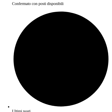
Confermato con posti disponibili
Ultimi posti