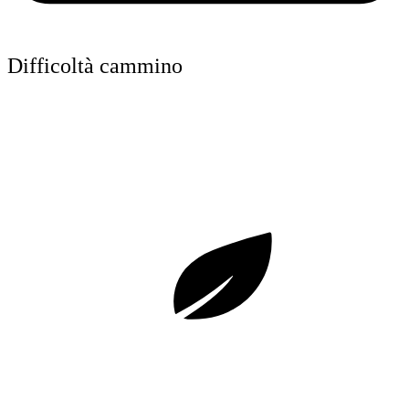
Difficoltà cammino