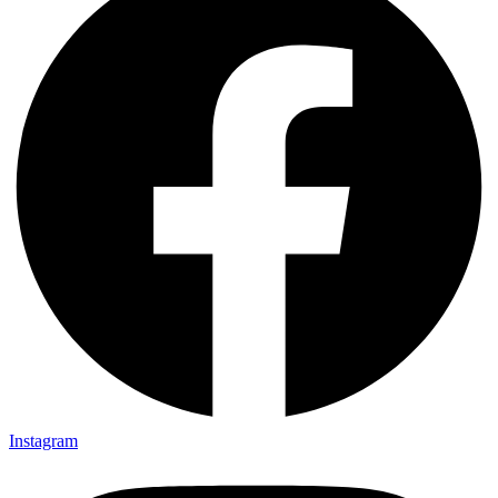
Instagram