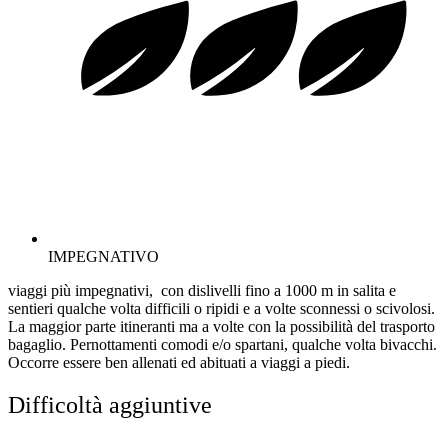
IMPEGNATIVO
viaggi più impegnativi, con dislivelli fino a 1000 m in salita e
sentieri qualche volta difficili o ripidi e a volte sconnessi o scivolosi.
La maggior parte itineranti ma a volte con la possibilità del trasporto
bagaglio. Pernottamenti comodi e/o spartani, qualche volta bivacchi.
Occorre essere ben allenati ed abituati a viaggi a piedi.
Difficoltà aggiuntive