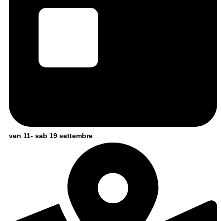
ven 11- sab 19 settembre