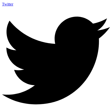
Twitter