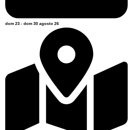
dom 23 - dom 30 agosto 26