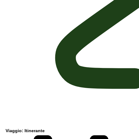
Viaggio: Itinerante