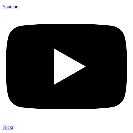
Youtube
Flickr